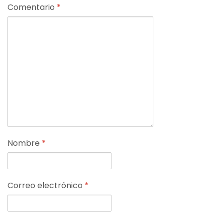
Comentario
*
Nombre
*
Correo electrónico
*