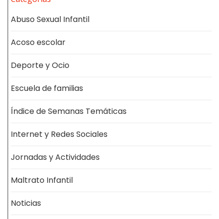
Abuso Sexual Infantil
Acoso escolar
Deporte y Ocio
Escuela de familias
Índice de Semanas Temáticas
Internet y Redes Sociales
Jornadas y Actividades
Maltrato Infantil
Noticias