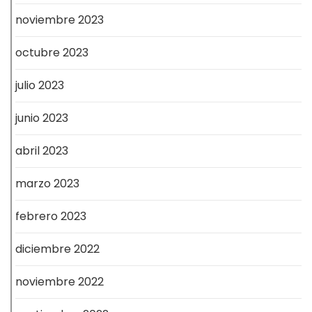
noviembre 2023
octubre 2023
julio 2023
junio 2023
abril 2023
marzo 2023
febrero 2023
diciembre 2022
noviembre 2022