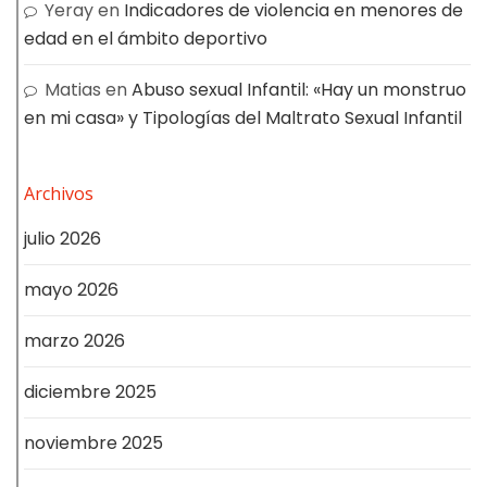
Yeray
en
Indicadores de violencia en menores de
edad en el ámbito deportivo
Matias
en
Abuso sexual Infantil: «Hay un monstruo
en mi casa» y Tipologías del Maltrato Sexual Infantil
Archivos
julio 2026
mayo 2026
marzo 2026
diciembre 2025
noviembre 2025