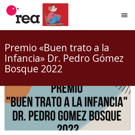
Premio «Buen trato a la
Infancia» Dr. Pedro Gómez
Bosque 2022