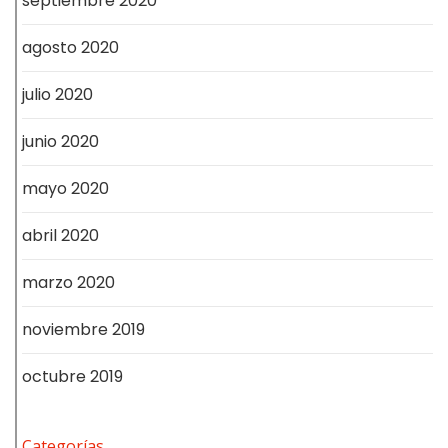
septiembre 2020
agosto 2020
julio 2020
junio 2020
mayo 2020
abril 2020
marzo 2020
noviembre 2019
octubre 2019
Categorías