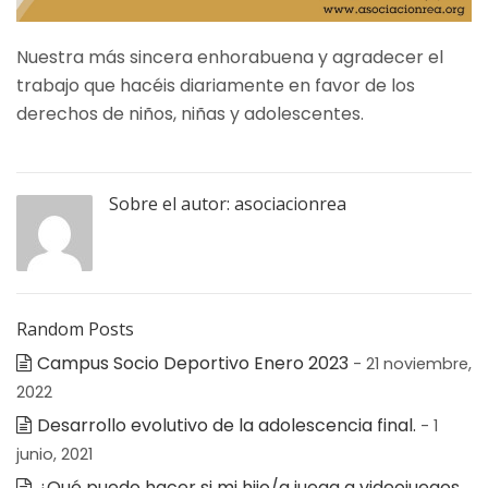
Nuestra más sincera enhorabuena y agradecer el
trabajo que hacéis diariamente en favor de los
derechos de niños, niñas y adolescentes.
Sobre el autor:
asociacionrea
Random Posts
Campus Socio Deportivo Enero 2023
- 21 noviembre,
2022
Desarrollo evolutivo de la adolescencia final.
- 1
junio, 2021
¿Qué puedo hacer si mi hijo/a juega a videojuegos