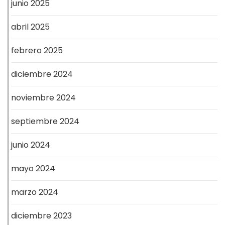
junio 2025
abril 2025
febrero 2025
diciembre 2024
noviembre 2024
septiembre 2024
junio 2024
mayo 2024
marzo 2024
diciembre 2023