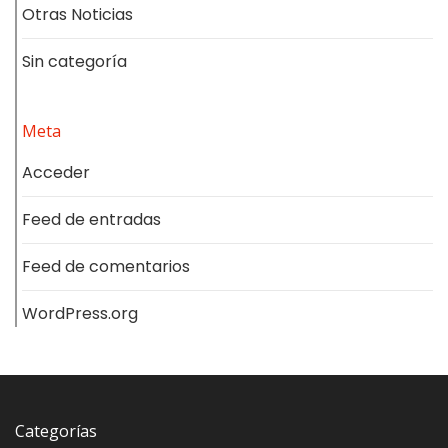
Otras Noticias
Sin categoría
Meta
Acceder
Feed de entradas
Feed de comentarios
WordPress.org
Categorías