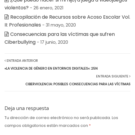
violentos?
- 26 enero, 2021
Recopilación de Recursos sobre Acoso Escolar Vol.
II: Profesionales
- 31 mayo, 2020
Consecuencias para las víctimas que sufren
Ciberbullying
- 17 junio, 2020
ENTRADA ANTERIOR
«LA VIOLENCIA DE GÉNERO EN ENTORNOS DIGITALES»: 25N
ENTRADA SIGUIENTE
CIBERVIOLENCIA: POSIBLES CONSECUENCIAS PARA LAS VÍCTIMAS
Deja una respuesta
Tu dirección de correo electrónico no será publicada.
Los
campos obligatorios están marcados con
*