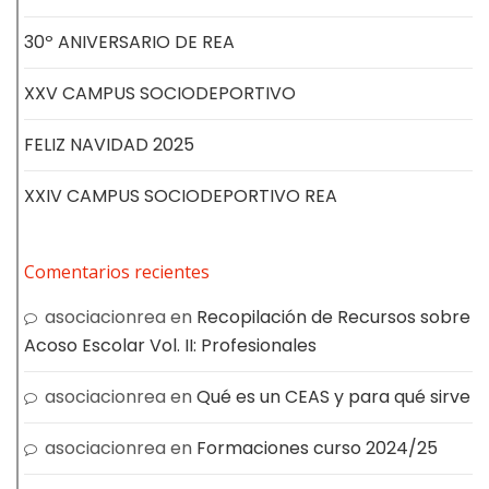
30º ANIVERSARIO DE REA
XXV CAMPUS SOCIODEPORTIVO
FELIZ NAVIDAD 2025
XXIV CAMPUS SOCIODEPORTIVO REA
Comentarios recientes
asociacionrea
en
Recopilación de Recursos sobre
Acoso Escolar Vol. II: Profesionales
asociacionrea
en
Qué es un CEAS y para qué sirve
asociacionrea
en
Formaciones curso 2024/25