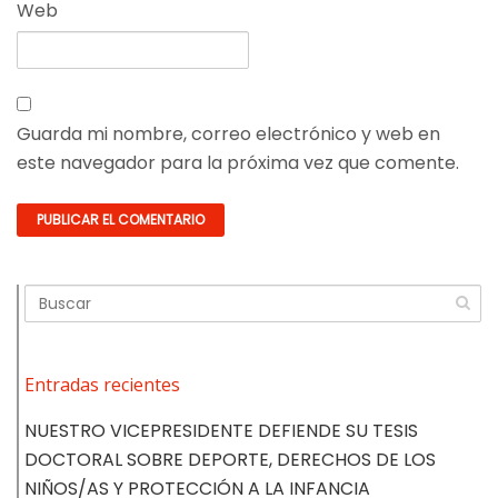
Web
Guarda mi nombre, correo electrónico y web en
este navegador para la próxima vez que comente.
Entradas recientes
NUESTRO VICEPRESIDENTE DEFIENDE SU TESIS
DOCTORAL SOBRE DEPORTE, DERECHOS DE LOS
NIÑOS/AS Y PROTECCIÓN A LA INFANCIA