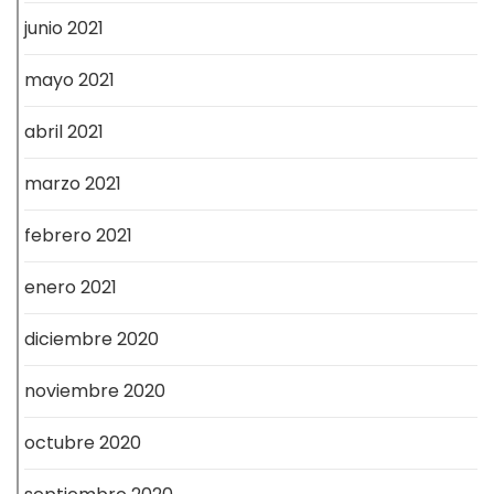
junio 2021
mayo 2021
abril 2021
marzo 2021
febrero 2021
enero 2021
diciembre 2020
noviembre 2020
octubre 2020