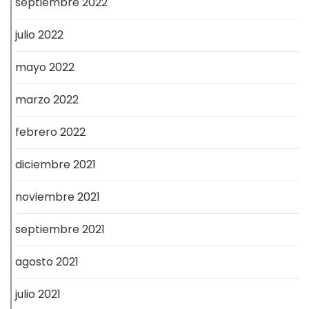
septiembre 2022
julio 2022
mayo 2022
marzo 2022
febrero 2022
diciembre 2021
noviembre 2021
septiembre 2021
agosto 2021
julio 2021