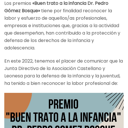
Los premios
«Buen trato a la infancia Dr. Pedro
Gómez Bosque»
tiene por finalidad reconocer la
labor y esfuerzo de aquellos/as profesionales,
empresas e instituciones que, gracias a la actividad
que desempeñan, han contribuido a la protección y
defensa de los derechos de la infancia y
adolescencia.
En este 2022, tenemos el placer de comunicar que la
Junta Directiva de la Asociación Castellano y
Leonesa para la defensa de la infancia y la juventud,
ha tenido a bien reconocer la labor profesional de: