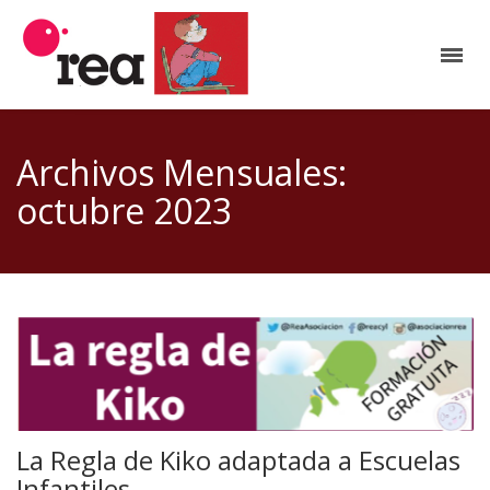
Archivos Mensuales:
octubre 2023
La Regla de Kiko adaptada a Escuelas
Infantiles