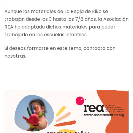
Aunque los materiales de La Regla de Kiko se
trabajan desde los 3 hasta los 7/8 años, la Asociación
REA ha adaptado dichos materiales para poder
trabajarlo en las escuelas infantiles.
Si deseas formarte en este tema, contacta con
nosotras.