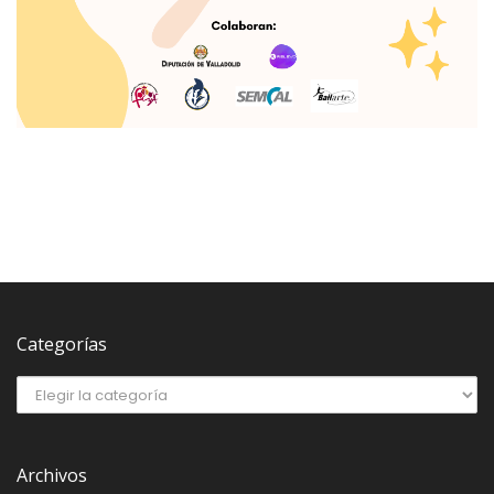
Categorías
Archivos