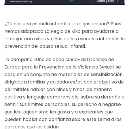
¿Tienes una escuela infantil o trabajas en una? Pues
hemos adaptado La Regla de Kiko para ayudarte a
trabajar con niños y niñas de las escuelas infantiles la
prevención del abuso sexual infantil.
La campaña «Uno de cada cinco» del Consejo de
Europa para la Prevención de la Violencia Sexual, se
basa en un conjunto de materiales de sensibilización
dirigidos a familias y cuidadores/as con el objetivo de
permitirles hablar con niños y niñas, de manera
positiva y lenguaje comprensible, sobre su derecho a
definir sus límites personales, su derecho a negarse
que les toquen si no les gusta y a explicarles que
pueden hablar con confianza sobre este tema a las
personas que les cuidan.