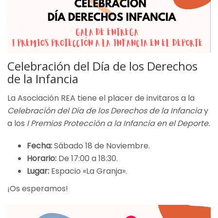
Celebración del Día de los Derechos
de la Infancia
La Asociación REA tiene el placer de invitaros a la
Celebración del Día de los Derechos de la Infancia
y
a los
I Premios Protección a la Infancia en el Deporte.
Fecha:
Sábado 18 de Noviembre.
Horario:
De 17:00 a 18:30.
Lugar:
Espacio «La Granja».
¡Os esperamos!