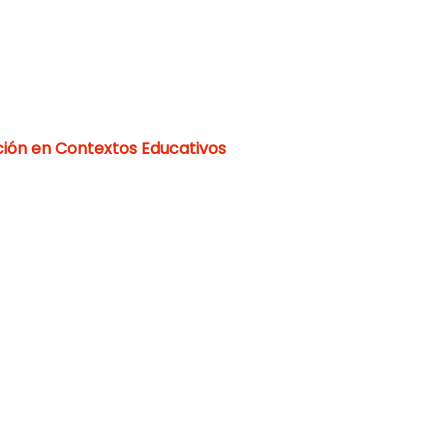
ión en Contextos Educativos