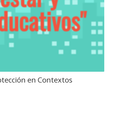
otección en Contextos