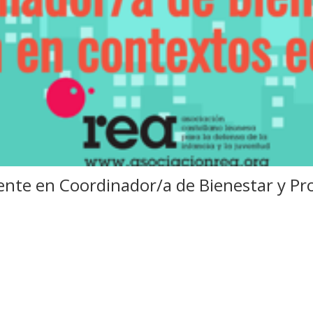
nte en Coordinador/a de Bienestar y Pr