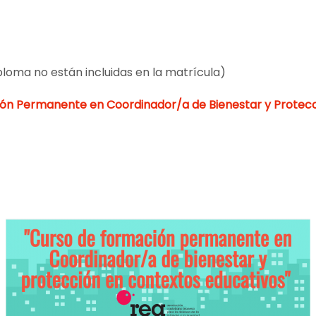
iploma no están incluidas en la matrícula)
ón Permanente en Coordinador/a de Bienestar y Protecc