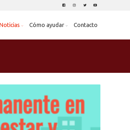
Noticias
Cómo ayudar
Contacto