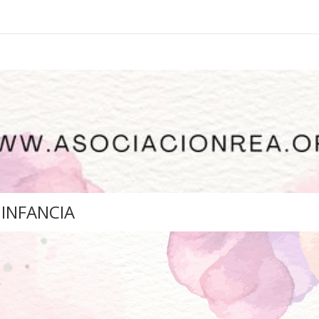
 INFANCIA