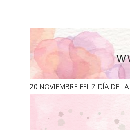
20 NOVIEMBRE FELIZ DÍA DE LA