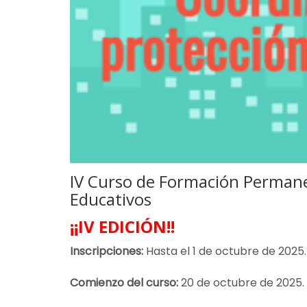
IV Curso de Formación Permane
Educativos
¡¡IV EDICIÓN!!
Inscripciones:
Hasta el 1 de octubre de 2025.
Comienzo del curso:
20 de octubre de 2025.