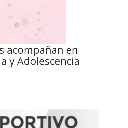
nos acompañan en
ia y Adolescencia