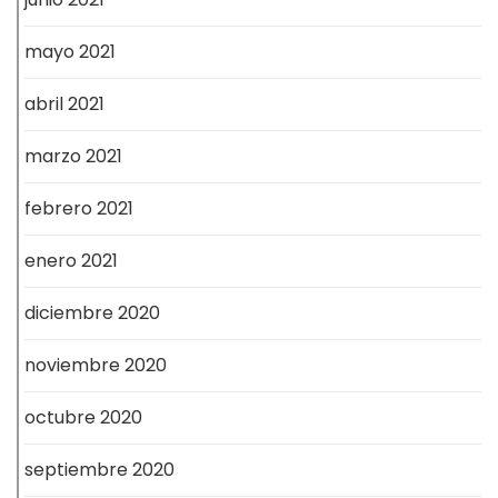
mayo 2021
abril 2021
marzo 2021
febrero 2021
enero 2021
diciembre 2020
noviembre 2020
octubre 2020
septiembre 2020