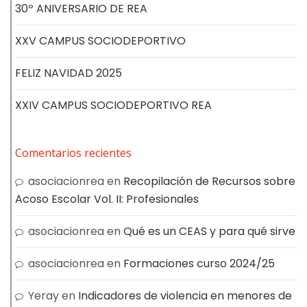
30º ANIVERSARIO DE REA
XXV CAMPUS SOCIODEPORTIVO
FELIZ NAVIDAD 2025
XXIV CAMPUS SOCIODEPORTIVO REA
Comentarios recientes
asociacionrea
en
Recopilación de Recursos sobre
Acoso Escolar Vol. II: Profesionales
asociacionrea
en
Qué es un CEAS y para qué sirve
asociacionrea
en
Formaciones curso 2024/25
Yeray
en
Indicadores de violencia en menores de