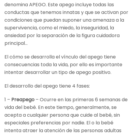
denomina APEGO. Este apego incluye todas las
conductas que tenemos innatas y que se activan por
condiciones que puedan suponer una amenaza a la
supervivencia, como el miedo, la inseguridad, la
ansiedad por la separación de la figura cuidadora
principal…
El cómo se desarrolla el vínculo del apego tiene
consecuencias toda la vida, por ello es importante
intentar desarrollar un tipo de apego positivo.
El desarrollo del apego tiene 4 fases:
1 –
Preapego
– Ocurre en las primeras 6 semanas de
vida del bebé. En este tiempo, generalmente, se
acepta a cualquier persona que cuide al bebé, sin
especiales preferencias por nadie. El o la bebé
intenta atraer la atención de las personas adultas