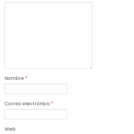
Nombre
*
Correo electrónico
*
Web