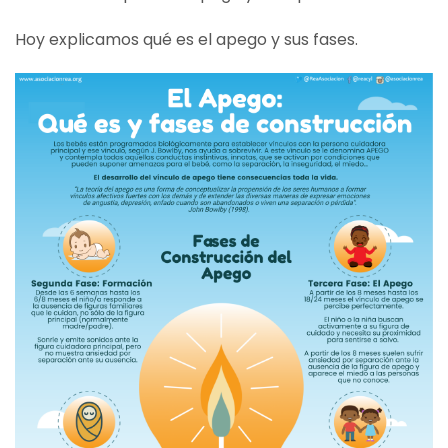
Hoy explicamos qué es el apego y sus fases.