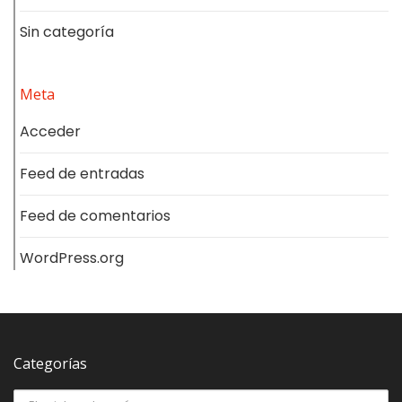
Sin categoría
Meta
Acceder
Feed de entradas
Feed de comentarios
WordPress.org
Categorías