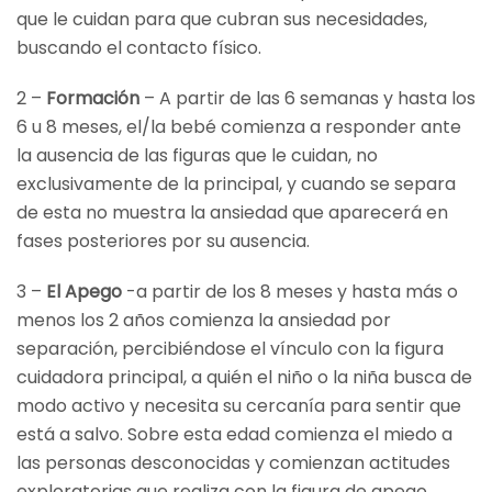
que le cuidan para que cubran sus necesidades,
buscando el contacto físico.
2 –
Formación
– A partir de las 6 semanas y hasta los
6 u 8 meses, el/la bebé comienza a responder ante
la ausencia de las figuras que le cuidan, no
exclusivamente de la principal, y cuando se separa
de esta no muestra la ansiedad que aparecerá en
fases posteriores por su ausencia.
3 –
El Apego
-a partir de los 8 meses y hasta más o
menos los 2 años comienza la ansiedad por
separación, percibiéndose el vínculo con la figura
cuidadora principal, a quién el niño o la niña busca de
modo activo y necesita su cercanía para sentir que
está a salvo. Sobre esta edad comienza el miedo a
las personas desconocidas y comienzan actitudes
exploratorias que realiza con la figura de apego