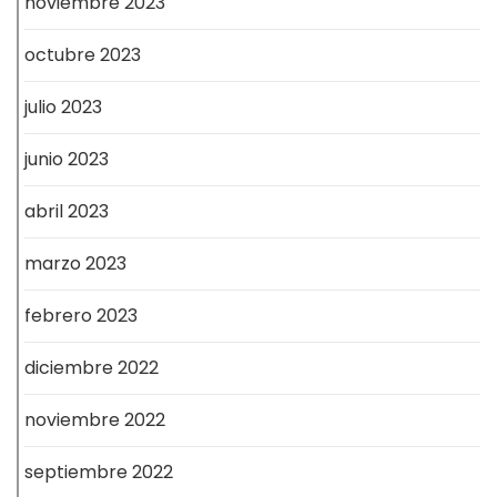
noviembre 2023
octubre 2023
julio 2023
junio 2023
abril 2023
marzo 2023
febrero 2023
diciembre 2022
noviembre 2022
septiembre 2022