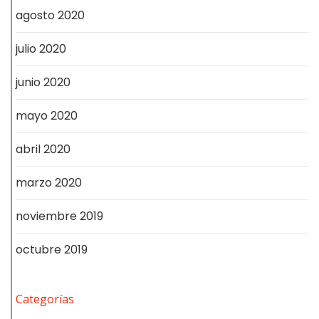
agosto 2020
julio 2020
junio 2020
mayo 2020
abril 2020
marzo 2020
noviembre 2019
octubre 2019
Categorías