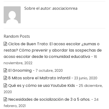
Sobre el autor:
asociacionrea
Random Posts
Ciclos de Buen Trato: El acoso escolar ¿sumas o
restas? Cómo prevenir y abordar las sospechas de
acoso escolar desde la comunidad educativa
- 16
noviembre, 2022
El Grooming
- 7 octubre, 2020
8 Mitos sobre el Maltrato Infantil
- 23 junio, 2020
Qué es y cómo se usa Youtube Kids
- 25 diciembre,
2020
Necesidades de socialización de 3 a 5 años.
- 24
febrero, 2021