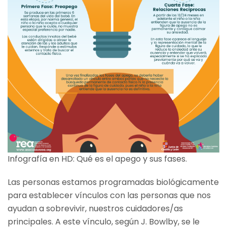
Infografía en HD: Qué es el apego y sus fases.
Las personas estamos programadas biológicamente
para establecer vínculos con las personas que nos
ayudan a sobrevivir, nuestros cuidadores/as
principales. A este vínculo, según J. Bowlby, se le