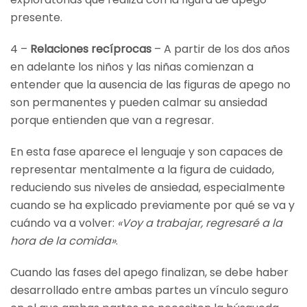
presente.
4 –
Relaciones recíprocas
– A partir de los dos años
en adelante los niños y las niñas comienzan a
entender que la ausencia de las figuras de apego no
son permanentes y pueden calmar su ansiedad
porque entienden que van a regresar.
En esta fase aparece el lenguaje y son capaces de
representar mentalmente a la figura de cuidado,
reduciendo sus niveles de ansiedad, especialmente
cuando se ha explicado previamente por qué se va y
cuándo va a volver:
«Voy a trabajar, regresaré a la
hora de la comida»
.
Cuando las fases del apego finalizan, se debe haber
desarrollado entre ambas partes un vínculo seguro