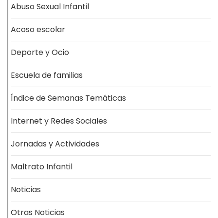
Abuso Sexual Infantil
Acoso escolar
Deporte y Ocio
Escuela de familias
Índice de Semanas Temáticas
Internet y Redes Sociales
Jornadas y Actividades
Maltrato Infantil
Noticias
Otras Noticias