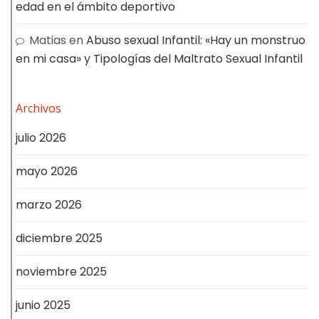
edad en el ámbito deportivo
Matias
en
Abuso sexual Infantil: «Hay un monstruo
en mi casa» y Tipologías del Maltrato Sexual Infantil
Archivos
julio 2026
mayo 2026
marzo 2026
diciembre 2025
noviembre 2025
junio 2025