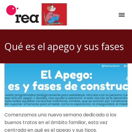
Qué es el apego y sus fases
Comenzamos una nueva semana dedicada a los
buenos tratos en el ámbito familiar, esta vez
centrada en qué es el apego y sus tipos.