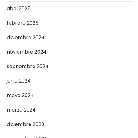
abril 2025
febrero 2025
diciembre 2024
noviembre 2024
septiembre 2024
junio 2024
mayo 2024
marzo 2024
diciembre 2023