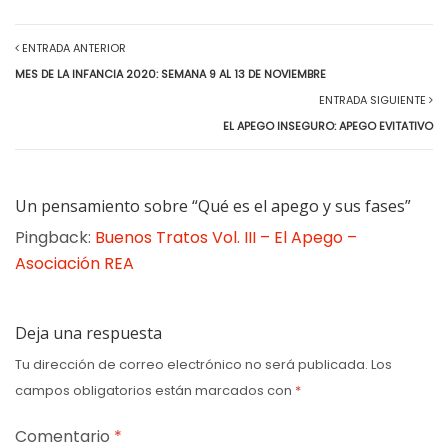
ENTRADA ANTERIOR
MES DE LA INFANCIA 2020: SEMANA 9 AL 13 DE NOVIEMBRE
ENTRADA SIGUIENTE
EL APEGO INSEGURO: APEGO EVITATIVO
Un pensamiento sobre “Qué es el apego y sus fases”
Pingback:
Buenos Tratos Vol. III – El Apego –
Asociación REA
Deja una respuesta
Tu dirección de correo electrónico no será publicada.
Los
campos obligatorios están marcados con
*
Comentario
*