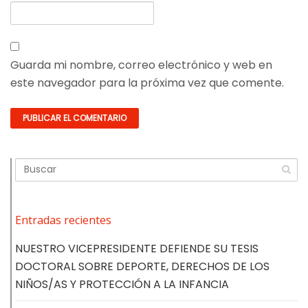
Guarda mi nombre, correo electrónico y web en
este navegador para la próxima vez que comente.
Entradas recientes
NUESTRO VICEPRESIDENTE DEFIENDE SU TESIS
DOCTORAL SOBRE DEPORTE, DERECHOS DE LOS
NIÑOS/AS Y PROTECCIÓN A LA INFANCIA