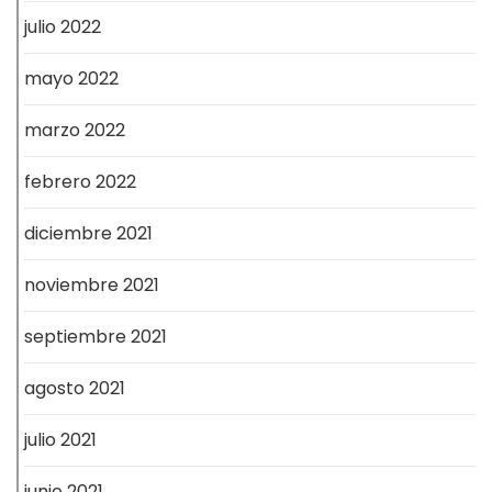
julio 2022
mayo 2022
marzo 2022
febrero 2022
diciembre 2021
noviembre 2021
septiembre 2021
agosto 2021
julio 2021
junio 2021