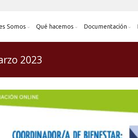
es Somos
Qué hacemos
Documentación
arzo 2023