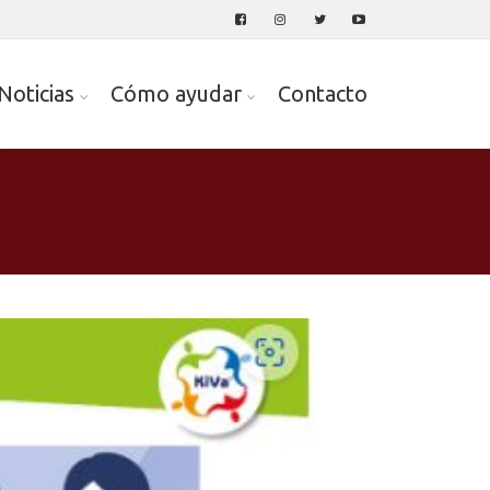
Noticias
Cómo ayudar
Contacto