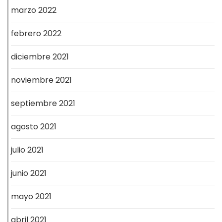
marzo 2022
febrero 2022
diciembre 2021
noviembre 2021
septiembre 2021
agosto 2021
julio 2021
junio 2021
mayo 2021
abril 2021