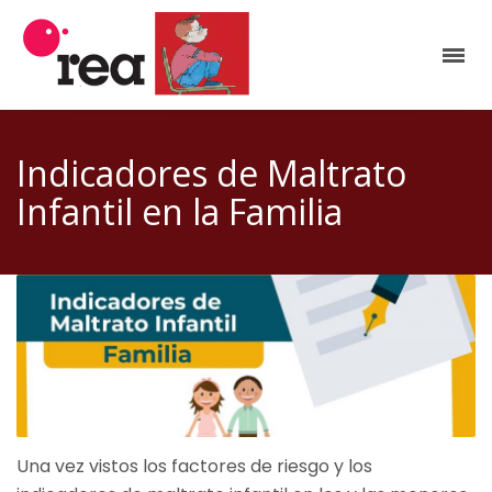
Indicadores de Maltrato
Infantil en la Familia
Una vez vistos los factores de riesgo y los