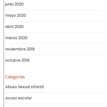
junio 2020
mayo 2020
abril 2020
marzo 2020
noviembre 2019
octubre 2019
Categorías
Abuso Sexual Infantil
Acoso escolar