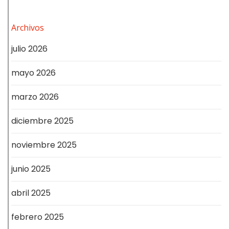
Archivos
julio 2026
mayo 2026
marzo 2026
diciembre 2025
noviembre 2025
junio 2025
abril 2025
febrero 2025