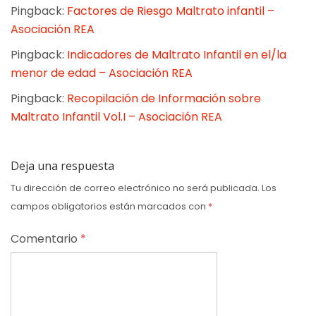
Pingback:
Factores de Riesgo Maltrato infantil –
Asociación REA
Pingback:
Indicadores de Maltrato Infantil en el/la
menor de edad – Asociación REA
Pingback:
Recopilación de Información sobre
Maltrato Infantil Vol.I – Asociación REA
Deja una respuesta
Tu dirección de correo electrónico no será publicada.
Los
campos obligatorios están marcados con
*
Comentario
*