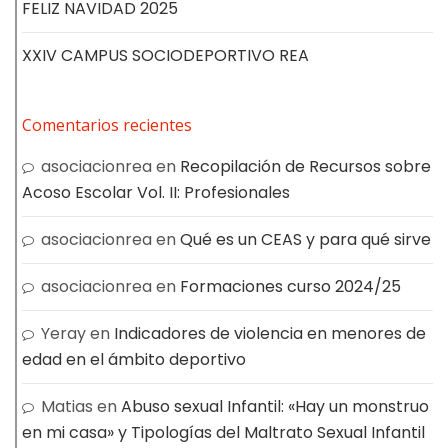
FELIZ NAVIDAD 2025
XXIV CAMPUS SOCIODEPORTIVO REA
Comentarios recientes
asociacionrea
en
Recopilación de Recursos sobre
Acoso Escolar Vol. II: Profesionales
asociacionrea
en
Qué es un CEAS y para qué sirve
asociacionrea
en
Formaciones curso 2024/25
Yeray
en
Indicadores de violencia en menores de
edad en el ámbito deportivo
Matias
en
Abuso sexual Infantil: «Hay un monstruo
en mi casa» y Tipologías del Maltrato Sexual Infantil