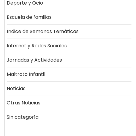
Deporte y Ocio
Escuela de familias
Índice de Semanas Temáticas
Internet y Redes Sociales
Jornadas y Actividades
Maltrato Infantil
Noticias
Otras Noticias
Sin categoría