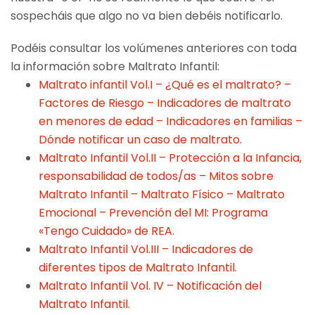
sospecháis que algo no va bien debéis notificarlo.
Podéis consultar los volúmenes anteriores con toda
la información sobre Maltrato Infantil:
Maltrato infantil Vol.I – ¿Qué es el maltrato? –
Factores de Riesgo – Indicadores de maltrato
en menores de edad – Indicadores en familias –
Dónde notificar un caso de maltrato.
Maltrato Infantil Vol.II – Protección a la Infancia,
responsabilidad de todos/as – Mitos sobre
Maltrato Infantil – Maltrato Físico – Maltrato
Emocional – Prevención del MI: Programa
«Tengo Cuidado» de REA.
Maltrato Infantil Vol.III – Indicadores de
diferentes tipos de Maltrato Infantil.
Maltrato Infantil Vol. IV – Notificación del
Maltrato Infantil.