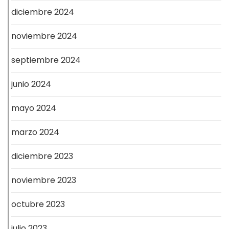
diciembre 2024
noviembre 2024
septiembre 2024
junio 2024
mayo 2024
marzo 2024
diciembre 2023
noviembre 2023
octubre 2023
julio 2023