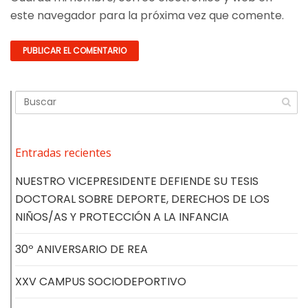
este navegador para la próxima vez que comente.
Entradas recientes
NUESTRO VICEPRESIDENTE DEFIENDE SU TESIS
DOCTORAL SOBRE DEPORTE, DERECHOS DE LOS
NIÑOS/AS Y PROTECCIÓN A LA INFANCIA
30º ANIVERSARIO DE REA
XXV CAMPUS SOCIODEPORTIVO