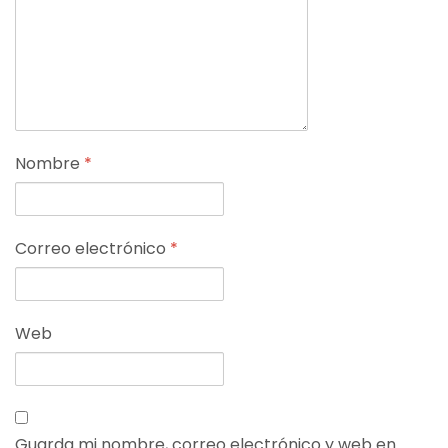
Nombre
*
Correo electrónico
*
Web
Guarda mi nombre, correo electrónico y web en