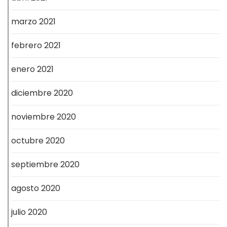
marzo 2021
febrero 2021
enero 2021
diciembre 2020
noviembre 2020
octubre 2020
septiembre 2020
agosto 2020
julio 2020