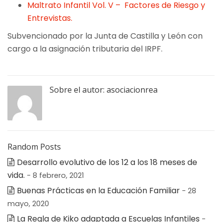
Maltrato Infantil Vol. V – Factores de Riesgo y
Entrevistas.
Subvencionado por la Junta de Castilla y León con
cargo a la asignación tributaria del IRPF.
Sobre el autor:
asociacionrea
Random Posts
Desarrollo evolutivo de los 12 a los 18 meses de
vida.
- 8 febrero, 2021
Buenas Prácticas en la Educación Familiar
- 28
mayo, 2020
La Regla de Kiko adaptada a Escuelas Infantiles
-