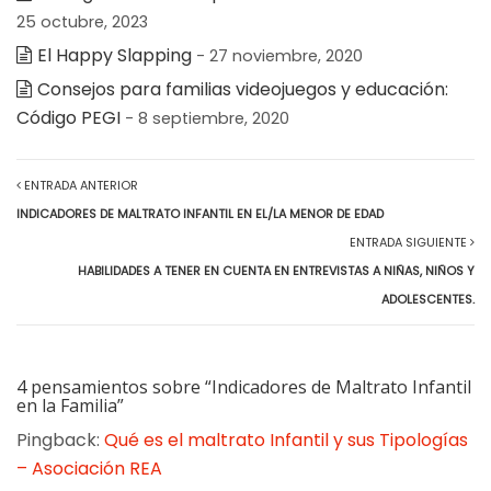
25 octubre, 2023
El Happy Slapping
- 27 noviembre, 2020
Consejos para familias videojuegos y educación:
Código PEGI
- 8 septiembre, 2020
ENTRADA ANTERIOR
INDICADORES DE MALTRATO INFANTIL EN EL/LA MENOR DE EDAD
ENTRADA SIGUIENTE
HABILIDADES A TENER EN CUENTA EN ENTREVISTAS A NIÑAS, NIÑOS Y
ADOLESCENTES.
4 pensamientos sobre “Indicadores de Maltrato Infantil
en la Familia”
Pingback:
Qué es el maltrato Infantil y sus Tipologías
– Asociación REA