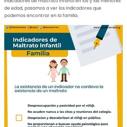
indicadores de maltrato infantil en los y las menores
de edad, pasamos a ver los indicadores que
podemos encontrar en la familia.