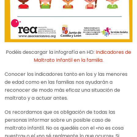
Podéis descargar la infografía en HD:
Indicadores de
Maltrato Infantil en la familia.
Conocer los indicadores tanto en los y las menores
de edad como en las familias nos ayudarán a
reconocer de modo más eficaz una situación de
maltrato y a actuar antes.
Os recordamos que os obligación de todas las
personas informar sobre un posible caso de
maltrato infantil. No os quedéis con el «no es cosa
nuestra» o el «no sé realmente lo que ocurre». Si