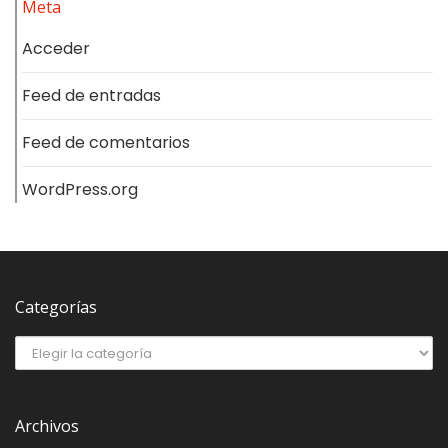
Meta
Acceder
Feed de entradas
Feed de comentarios
WordPress.org
Categorías
Archivos