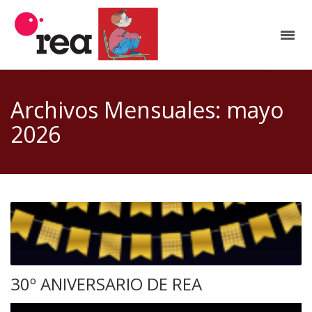
Archivos Mensuales: mayo
2026
30º ANIVERSARIO DE REA
Reproductor