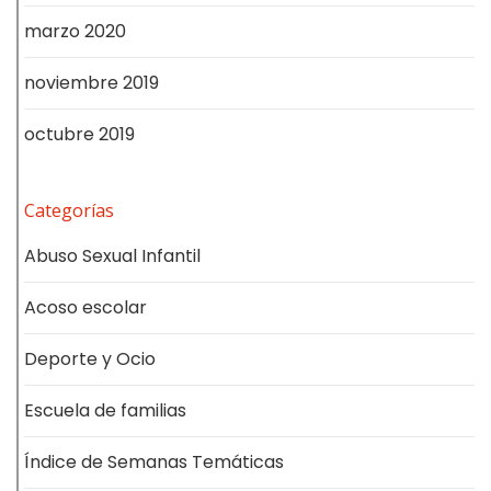
marzo 2020
noviembre 2019
octubre 2019
Categorías
Abuso Sexual Infantil
Acoso escolar
Deporte y Ocio
Escuela de familias
Índice de Semanas Temáticas