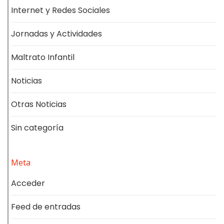
Internet y Redes Sociales
Jornadas y Actividades
Maltrato Infantil
Noticias
Otras Noticias
Sin categoría
Meta
Acceder
Feed de entradas