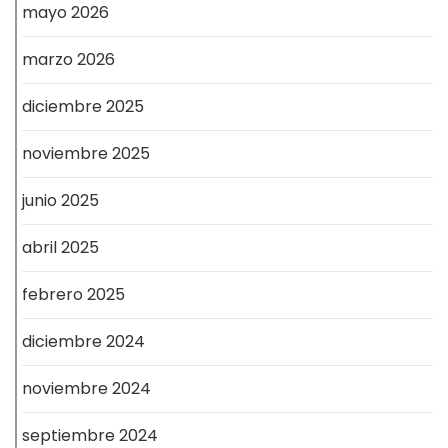
mayo 2026
marzo 2026
diciembre 2025
noviembre 2025
junio 2025
abril 2025
febrero 2025
diciembre 2024
noviembre 2024
septiembre 2024