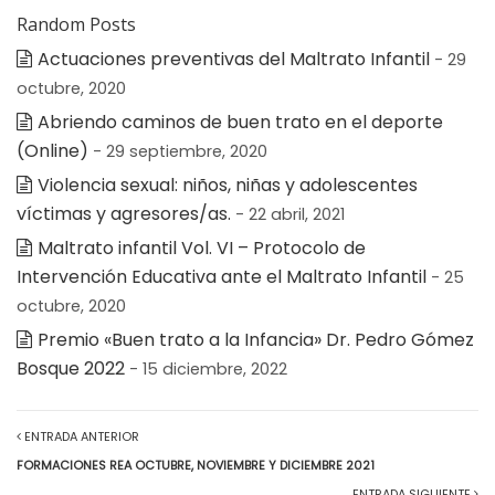
Random Posts
Actuaciones preventivas del Maltrato Infantil
- 29
octubre, 2020
Abriendo caminos de buen trato en el deporte
(Online)
- 29 septiembre, 2020
Violencia sexual: niños, niñas y adolescentes
víctimas y agresores/as.
- 22 abril, 2021
Maltrato infantil Vol. VI – Protocolo de
Intervención Educativa ante el Maltrato Infantil
- 25
octubre, 2020
Premio «Buen trato a la Infancia» Dr. Pedro Gómez
Bosque 2022
- 15 diciembre, 2022
ENTRADA ANTERIOR
FORMACIONES REA OCTUBRE, NOVIEMBRE Y DICIEMBRE 2021
ENTRADA SIGUIENTE