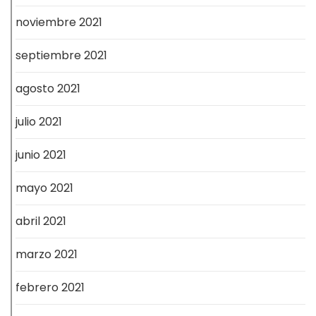
noviembre 2021
septiembre 2021
agosto 2021
julio 2021
junio 2021
mayo 2021
abril 2021
marzo 2021
febrero 2021