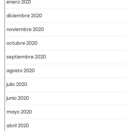
enero 2021
diciembre 2020
noviembre 2020
octubre 2020
septiembre 2020
agosto 2020
julio 2020
junio 2020
mayo 2020
abril 2020