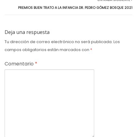
PREMIOS BUEN TRATO A LA INFANCIA DR. PEDRO GÓMEZ BOSQUE 2021
Deja una respuesta
Tu dirección de correo electrónico no será publicada.
Los
campos obligatorios están marcados con
*
Comentario
*