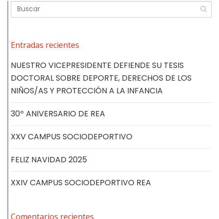
Entradas recientes
NUESTRO VICEPRESIDENTE DEFIENDE SU TESIS
DOCTORAL SOBRE DEPORTE, DERECHOS DE LOS
NIÑOS/AS Y PROTECCIÓN A LA INFANCIA
30º ANIVERSARIO DE REA
XXV CAMPUS SOCIODEPORTIVO
FELIZ NAVIDAD 2025
XXIV CAMPUS SOCIODEPORTIVO REA
Comentarios recientes