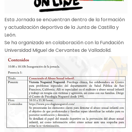
Esta Jornada se encuentran dentro de la formación
y actualización deportiva de la Junta de Castilla y
León.
Se ha organizado en colaboración con la Fundación
Universidad Miguel de Cervantes de Valladolid.