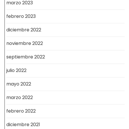
marzo 2023
febrero 2023
diciembre 2022
noviembre 2022
septiembre 2022
julio 2022
mayo 2022
marzo 2022
febrero 2022
diciembre 2021