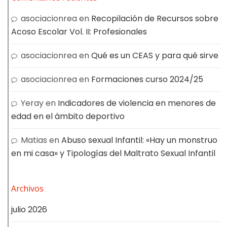
asociacionrea
en
Recopilación de Recursos sobre
Acoso Escolar Vol. II: Profesionales
asociacionrea
en
Qué es un CEAS y para qué sirve
asociacionrea
en
Formaciones curso 2024/25
Yeray
en
Indicadores de violencia en menores de
edad en el ámbito deportivo
Matias
en
Abuso sexual Infantil: «Hay un monstruo
en mi casa» y Tipologías del Maltrato Sexual Infantil
Archivos
julio 2026