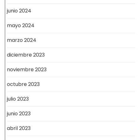
junio 2024
mayo 2024
marzo 2024
diciembre 2023
noviembre 2023
octubre 2023
julio 2023
junio 2023
abril 2023