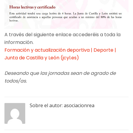
A través del siguiente enlace accederéis a toda la
información.
Formación y actualización deportiva | Deporte |
Junta de Castilla y León (jcyl.es)
Deseando que las jornadas sean de agrado de
todos/as.
Sobre el autor:
asociacionrea