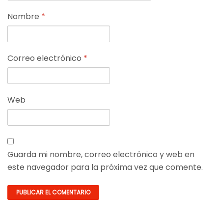
Nombre
*
Correo electrónico
*
Web
Guarda mi nombre, correo electrónico y web en
este navegador para la próxima vez que comente.