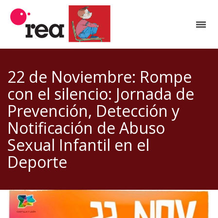
22 de Noviembre: Rompe
con el silencio: Jornada de
Prevención, Detección y
Notificación de Abuso
Sexual Infantil en el
Deporte