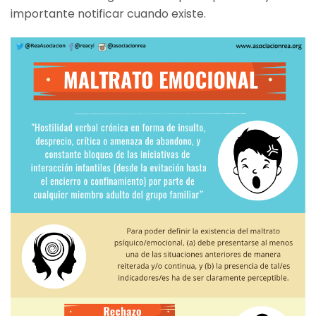
importante notificar cuando existe.