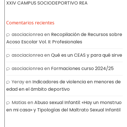
XXIV CAMPUS SOCIODEPORTIVO REA
Comentarios recientes
asociacionrea
en
Recopilación de Recursos sobre
Acoso Escolar Vol. II: Profesionales
asociacionrea
en
Qué es un CEAS y para qué sirve
asociacionrea
en
Formaciones curso 2024/25
Yeray
en
Indicadores de violencia en menores de
edad en el ámbito deportivo
Matias
en
Abuso sexual Infantil: «Hay un monstruo
en mi casa» y Tipologías del Maltrato Sexual Infantil