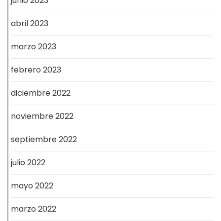
junio 2023
abril 2023
marzo 2023
febrero 2023
diciembre 2022
noviembre 2022
septiembre 2022
julio 2022
mayo 2022
marzo 2022