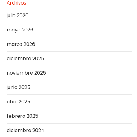
Archivos
julio 2026
mayo 2026
marzo 2026
diciembre 2025
noviembre 2025
junio 2025
abril 2025
febrero 2025
diciembre 2024