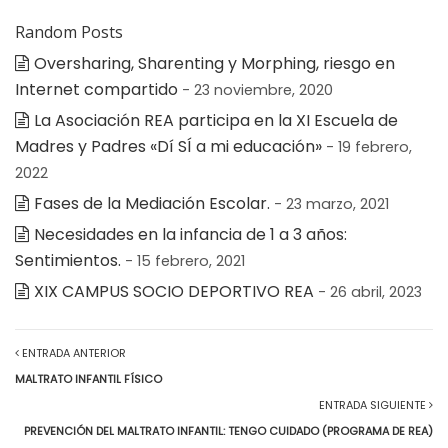
Random Posts
Oversharing, Sharenting y Morphing, riesgo en
Internet compartido
- 23 noviembre, 2020
La Asociación REA participa en la XI Escuela de
Madres y Padres «Dí SÍ a mi educación»
- 19 febrero,
2022
Fases de la Mediación Escolar.
- 23 marzo, 2021
Necesidades en la infancia de 1 a 3 años:
Sentimientos.
- 15 febrero, 2021
XIX CAMPUS SOCIO DEPORTIVO REA
- 26 abril, 2023
ENTRADA ANTERIOR
MALTRATO INFANTIL FÍSICO
ENTRADA SIGUIENTE
PREVENCIÓN DEL MALTRATO INFANTIL: TENGO CUIDADO (PROGRAMA DE REA)