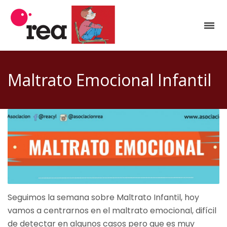
Maltrato Emocional Infantil
Seguimos la semana sobre Maltrato Infantil, hoy
vamos a centrarnos en el maltrato emocional, difícil
de detectar en algunos casos pero que es muy