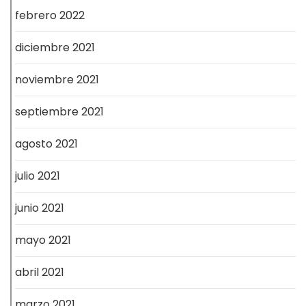
febrero 2022
diciembre 2021
noviembre 2021
septiembre 2021
agosto 2021
julio 2021
junio 2021
mayo 2021
abril 2021
marzo 2021