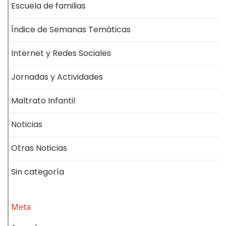
Escuela de familias
Índice de Semanas Temáticas
Internet y Redes Sociales
Jornadas y Actividades
Maltrato Infantil
Noticias
Otras Noticias
Sin categoría
Meta