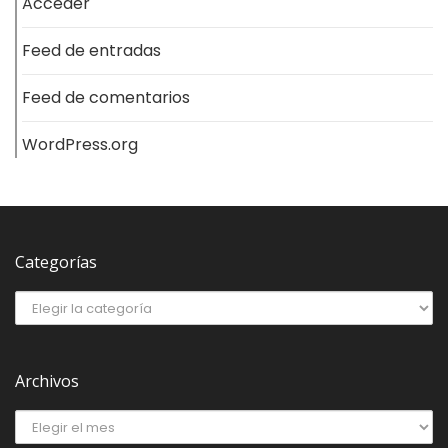
Acceder
Feed de entradas
Feed de comentarios
WordPress.org
Categorías
Archivos