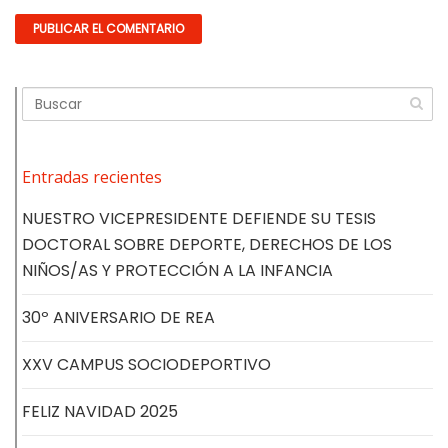
Entradas recientes
NUESTRO VICEPRESIDENTE DEFIENDE SU TESIS
DOCTORAL SOBRE DEPORTE, DERECHOS DE LOS
NIÑOS/AS Y PROTECCIÓN A LA INFANCIA
30º ANIVERSARIO DE REA
XXV CAMPUS SOCIODEPORTIVO
FELIZ NAVIDAD 2025