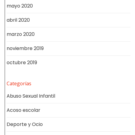
mayo 2020
abril 2020
marzo 2020
noviembre 2019
octubre 2019
Categorías
Abuso Sexual Infantil
Acoso escolar
Deporte y Ocio