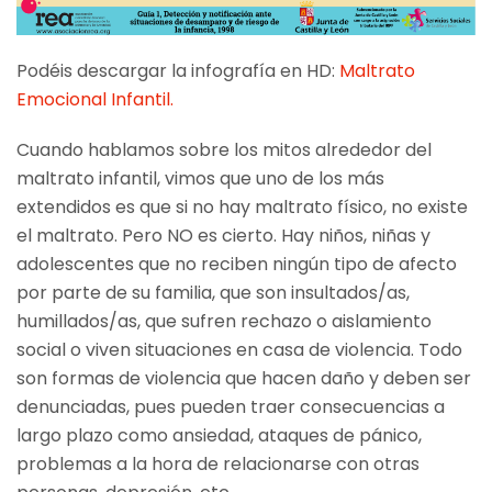
Podéis descargar la infografía en HD:
Maltrato
Emocional Infantil.
Cuando hablamos sobre los mitos alrededor del
maltrato infantil, vimos que uno de los más
extendidos es que si no hay maltrato físico, no existe
el maltrato. Pero NO es cierto. Hay niños, niñas y
adolescentes que no reciben ningún tipo de afecto
por parte de su familia, que son insultados/as,
humillados/as, que sufren rechazo o aislamiento
social o viven situaciones en casa de violencia. Todo
son formas de violencia que hacen daño y deben ser
denunciadas, pues pueden traer consecuencias a
largo plazo como ansiedad, ataques de pánico,
problemas a la hora de relacionarse con otras