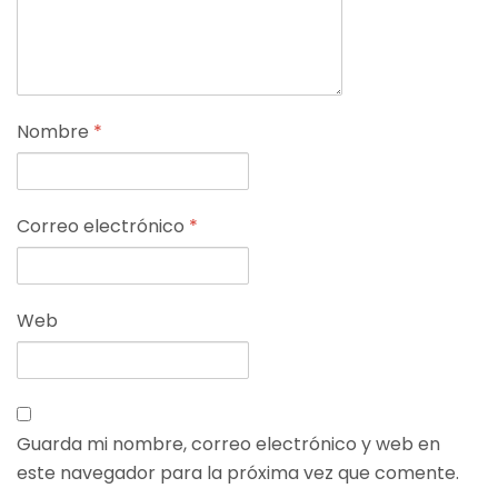
Nombre
*
Correo electrónico
*
Web
Guarda mi nombre, correo electrónico y web en
este navegador para la próxima vez que comente.