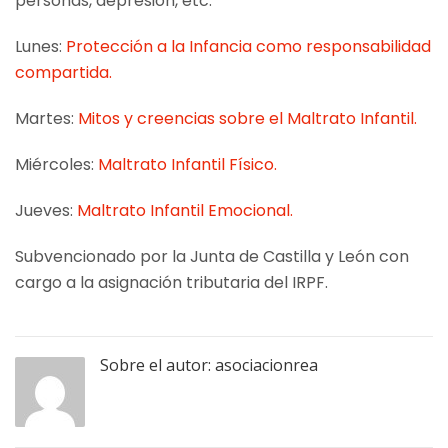
personas, depresión, etc.
Lunes:
Protección a la Infancia como responsabilidad
compartida.
Martes:
Mitos y creencias sobre el Maltrato Infantil.
Miércoles:
Maltrato Infantil Físico.
Jueves:
Maltrato Infantil Emocional.
Subvencionado por la Junta de Castilla y León con
cargo a la asignación tributaria del IRPF.
Sobre el autor:
asociacionrea