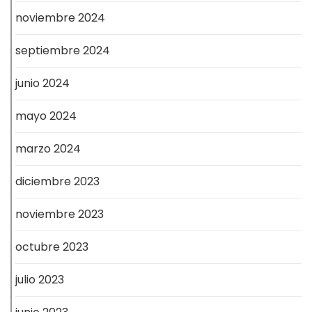
noviembre 2024
septiembre 2024
junio 2024
mayo 2024
marzo 2024
diciembre 2023
noviembre 2023
octubre 2023
julio 2023