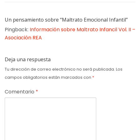
Un pensamiento sobre “Maltrato Emocional Infantil”
Pingback:
Información sobre Maltrato Infancil Vol. II –
Asociación REA
Deja una respuesta
Tu dirección de correo electrónico no será publicada.
Los
campos obligatorios están marcados con
*
Comentario
*