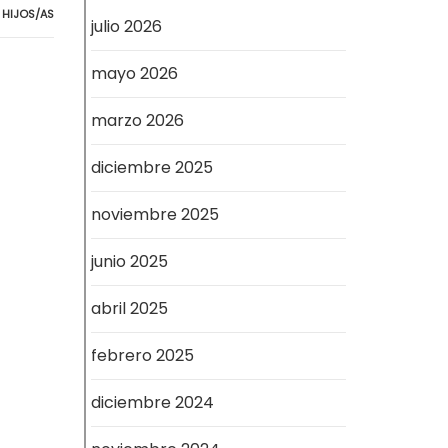
 HIJOS/AS
julio 2026
mayo 2026
marzo 2026
diciembre 2025
noviembre 2025
junio 2025
abril 2025
febrero 2025
diciembre 2024