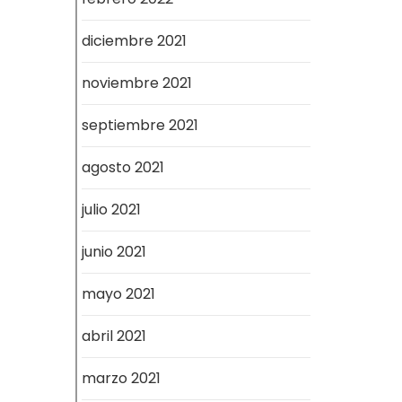
diciembre 2021
noviembre 2021
septiembre 2021
agosto 2021
julio 2021
junio 2021
mayo 2021
abril 2021
marzo 2021