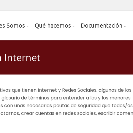
es Somos
Qué hacemos
Documentación
 Internet
ivos que tienen Internet y Redes Sociales, algunos de los
 glosario de términos para entender a las y los menores
s con unas necesarias pautas de seguridad que todos/as
tarnos, crear cuentas en redes sociales, escribir comen