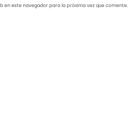
b en este navegador para la próxima vez que comente.