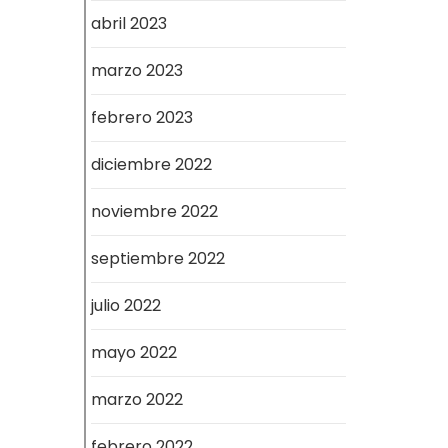
abril 2023
marzo 2023
febrero 2023
diciembre 2022
noviembre 2022
septiembre 2022
julio 2022
mayo 2022
marzo 2022
febrero 2022