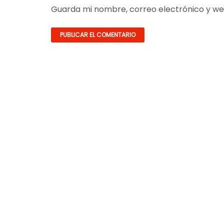
Guarda mi nombre, correo electrónico y we