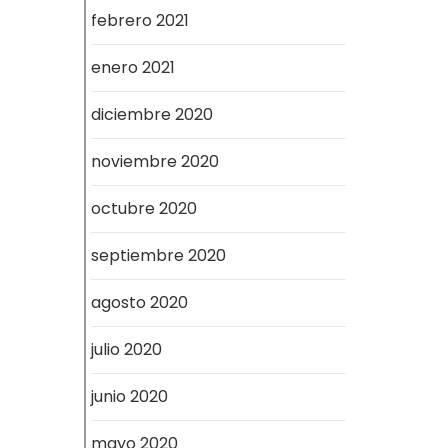
febrero 2021
enero 2021
diciembre 2020
noviembre 2020
octubre 2020
septiembre 2020
agosto 2020
julio 2020
junio 2020
mayo 2020