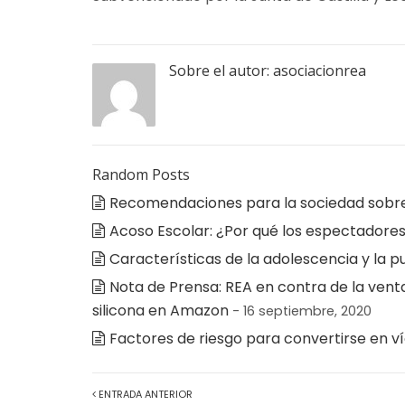
Sobre el autor:
asociacionrea
Random Posts
Recomendaciones para la sociedad sobre l
Acoso Escolar: ¿Por qué los espectadore
Características de la adolescencia y la p
Nota de Prensa: REA en contra de la ven
silicona en Amazon
- 16 septiembre, 2020
Factores de riesgo para convertirse en ví
ENTRADA ANTERIOR