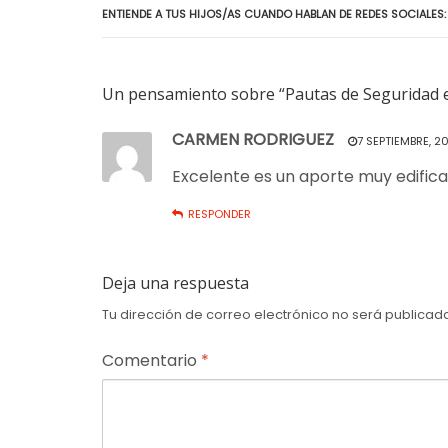
ENTIENDE A TUS HIJOS/AS CUANDO HABLAN DE REDES SOCIALES
Un pensamiento sobre “Pautas de Seguridad e
CARMEN RODRIGUEZ
7 SEPTIEMBRE, 20
Excelente es un aporte muy edifica
RESPONDER
Deja una respuesta
Tu dirección de correo electrónico no será publicad
Comentario
*