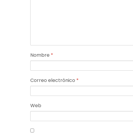
Nombre
*
Correo electrónico
*
Web