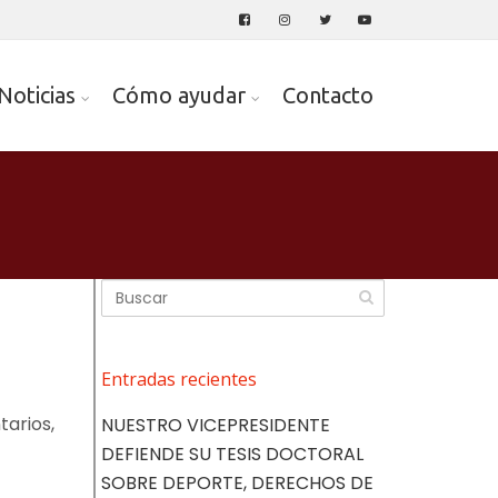
Noticias
Cómo ayudar
Contacto
Entradas recientes
tarios,
NUESTRO VICEPRESIDENTE
DEFIENDE SU TESIS DOCTORAL
SOBRE DEPORTE, DERECHOS DE