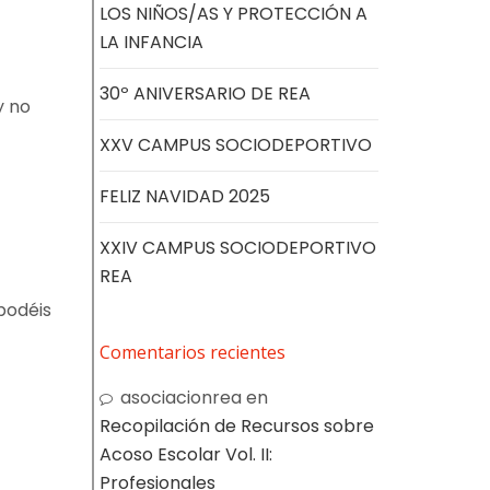
LOS NIÑOS/AS Y PROTECCIÓN A
LA INFANCIA
30º ANIVERSARIO DE REA
y no
XXV CAMPUS SOCIODEPORTIVO
FELIZ NAVIDAD 2025
XXIV CAMPUS SOCIODEPORTIVO
REA
podéis
Comentarios recientes
asociacionrea
en
Recopilación de Recursos sobre
Acoso Escolar Vol. II:
Profesionales