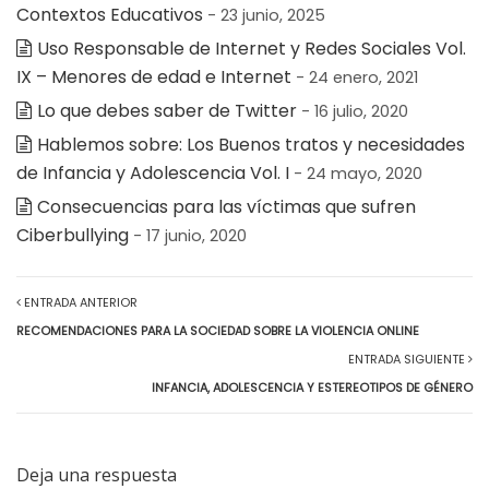
Contextos Educativos
- 23 junio, 2025
Uso Responsable de Internet y Redes Sociales Vol.
IX – Menores de edad e Internet
- 24 enero, 2021
Lo que debes saber de Twitter
- 16 julio, 2020
Hablemos sobre: Los Buenos tratos y necesidades
de Infancia y Adolescencia Vol. I
- 24 mayo, 2020
Consecuencias para las víctimas que sufren
Ciberbullying
- 17 junio, 2020
ENTRADA ANTERIOR
RECOMENDACIONES PARA LA SOCIEDAD SOBRE LA VIOLENCIA ONLINE
ENTRADA SIGUIENTE
INFANCIA, ADOLESCENCIA Y ESTEREOTIPOS DE GÉNERO
Deja una respuesta