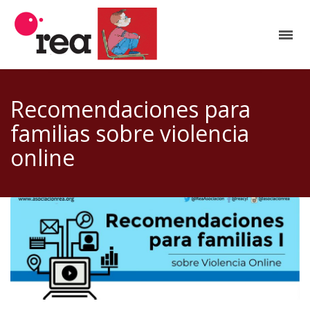
Recomendaciones para
familias sobre violencia
online