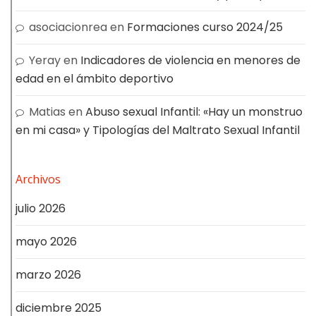
asociacionrea
en
Formaciones curso 2024/25
Yeray
en
Indicadores de violencia en menores de
edad en el ámbito deportivo
Matias
en
Abuso sexual Infantil: «Hay un monstruo
en mi casa» y Tipologías del Maltrato Sexual Infantil
Archivos
julio 2026
mayo 2026
marzo 2026
diciembre 2025