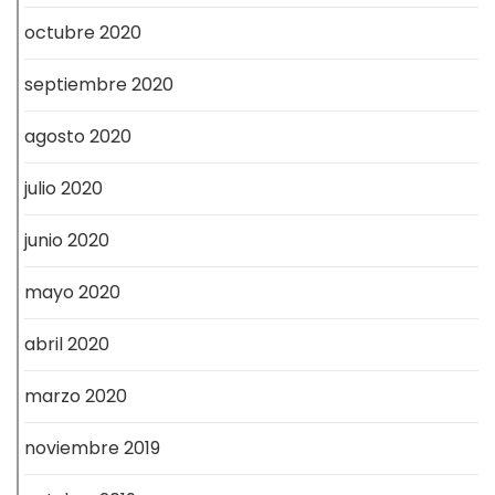
octubre 2020
septiembre 2020
agosto 2020
julio 2020
junio 2020
mayo 2020
abril 2020
marzo 2020
noviembre 2019