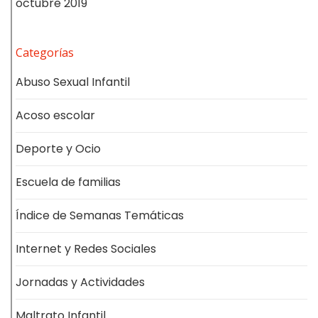
octubre 2019
Categorías
Abuso Sexual Infantil
Acoso escolar
Deporte y Ocio
Escuela de familias
Índice de Semanas Temáticas
Internet y Redes Sociales
Jornadas y Actividades
Maltrato Infantil