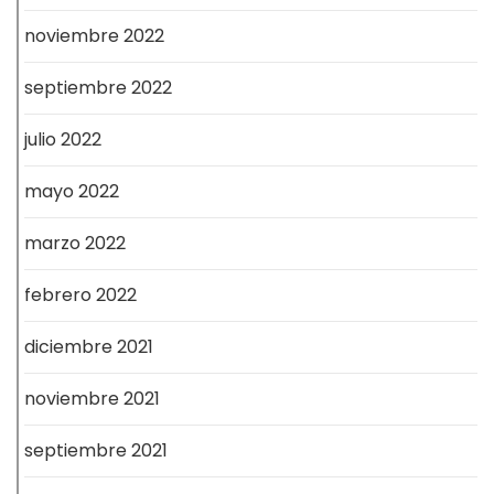
noviembre 2022
septiembre 2022
julio 2022
mayo 2022
marzo 2022
febrero 2022
diciembre 2021
noviembre 2021
septiembre 2021