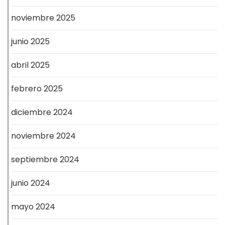
noviembre 2025
junio 2025
abril 2025
febrero 2025
diciembre 2024
noviembre 2024
septiembre 2024
junio 2024
mayo 2024