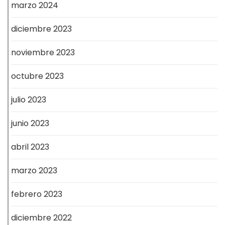
marzo 2024
diciembre 2023
noviembre 2023
octubre 2023
julio 2023
junio 2023
abril 2023
marzo 2023
febrero 2023
diciembre 2022