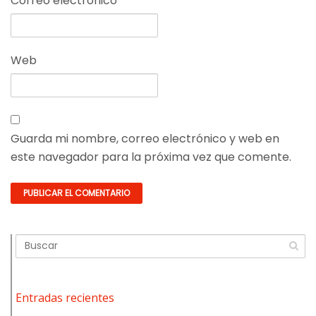
Correo electrónico
*
Web
Guarda mi nombre, correo electrónico y web en
este navegador para la próxima vez que comente.
Entradas recientes