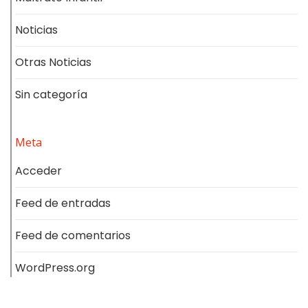
Noticias
Otras Noticias
Sin categoría
Meta
Acceder
Feed de entradas
Feed de comentarios
WordPress.org