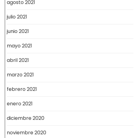
agosto 2021
julio 2021
junio 2021
mayo 2021
abril 2021
marzo 2021
febrero 2021
enero 2021
diciembre 2020
noviembre 2020