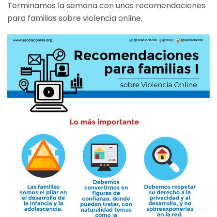
Terminamos la semana con unas recomendaciones
para familias sobre violencia online.