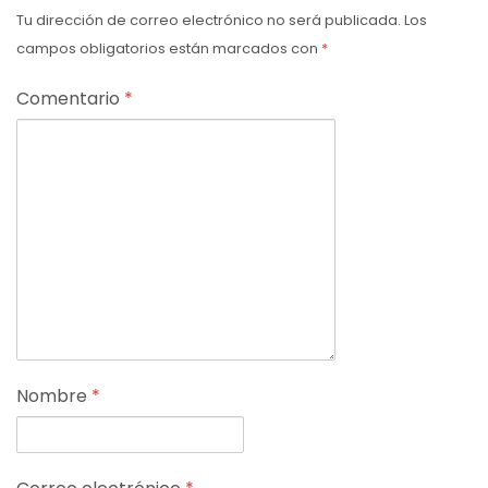
Tu dirección de correo electrónico no será publicada.
Los
campos obligatorios están marcados con
*
Comentario
*
Nombre
*