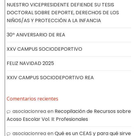
NUESTRO VICEPRESIDENTE DEFIENDE SU TESIS
DOCTORAL SOBRE DEPORTE, DERECHOS DE LOS
NIÑOS/AS Y PROTECCIÓN A LA INFANCIA
30º ANIVERSARIO DE REA
XXV CAMPUS SOCIODEPORTIVO
FELIZ NAVIDAD 2025
XXIV CAMPUS SOCIODEPORTIVO REA
Comentarios recientes
asociacionrea
en
Recopilación de Recursos sobre
Acoso Escolar Vol. II: Profesionales
asociacionrea
en
Qué es un CEAS y para qué sirve