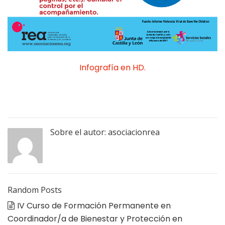
Infografía en HD.
Sobre el autor:
asociacionrea
Random Posts
IV Curso de Formación Permanente en
Coordinador/a de Bienestar y Protección en