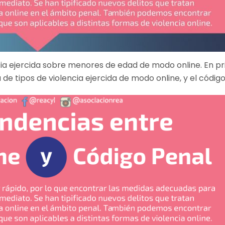
cia ejercida sobre menores de edad de modo online. En p
e tipos de violencia ejercida de modo online, y el código