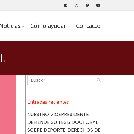
Noticias
Cómo ayudar
Contacto
l.
Entradas recientes
NUESTRO VICEPRESIDENTE
DEFIENDE SU TESIS DOCTORAL
SOBRE DEPORTE, DERECHOS DE