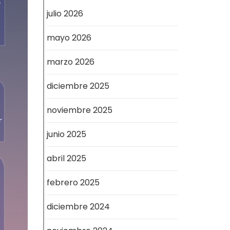
julio 2026
mayo 2026
marzo 2026
diciembre 2025
noviembre 2025
junio 2025
abril 2025
febrero 2025
diciembre 2024