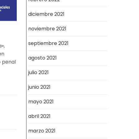
diciembre 2021
noviembre 2021
septiembre 2021
»,
en
agosto 2021
o penal
julio 2021
junio 2021
mayo 2021
abril 2021
marzo 2021