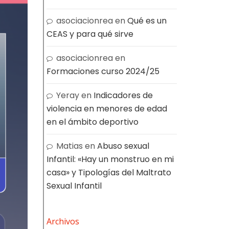
asociacionrea
en
Qué es un
CEAS y para qué sirve
asociacionrea
en
Formaciones curso 2024/25
Yeray
en
Indicadores de
violencia en menores de edad
en el ámbito deportivo
Matias
en
Abuso sexual
Infantil: «Hay un monstruo en mi
casa» y Tipologías del Maltrato
Sexual Infantil
Archivos