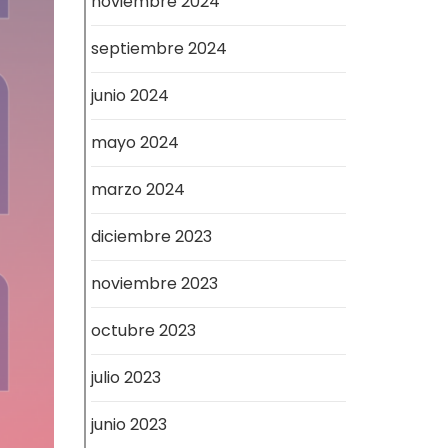
noviembre 2024
septiembre 2024
junio 2024
mayo 2024
marzo 2024
diciembre 2023
noviembre 2023
octubre 2023
julio 2023
junio 2023