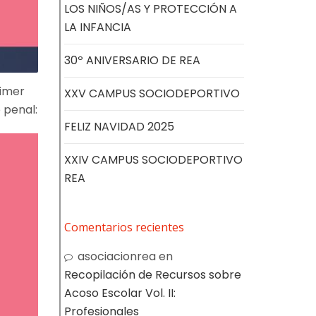
LOS NIÑOS/AS Y PROTECCIÓN A
LA INFANCIA
30º ANIVERSARIO DE REA
rimer
XXV CAMPUS SOCIODEPORTIVO
 penal:
FELIZ NAVIDAD 2025
XXIV CAMPUS SOCIODEPORTIVO
REA
Comentarios recientes
asociacionrea
en
Recopilación de Recursos sobre
Acoso Escolar Vol. II:
Profesionales