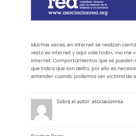
Muchas veces, en Internet se realizan cier
«esto es internet y aquí vale todo», «no me va
Internet. Comportamientos que se pueden no
que indica que son delito, por ello es necesa
entender cuando podemos ser víctima de a
Sobre el autor:
asociacionrea