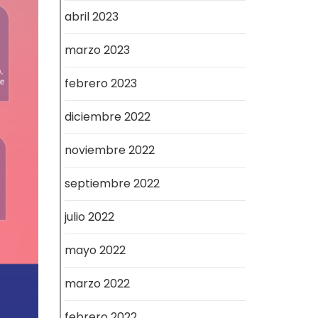
abril 2023
marzo 2023
febrero 2023
diciembre 2022
noviembre 2022
septiembre 2022
julio 2022
mayo 2022
marzo 2022
febrero 2022