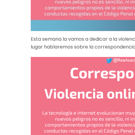
Esta semana la vamos a dedicar a la violen
lugar hablaremos sobre la correspondencia d