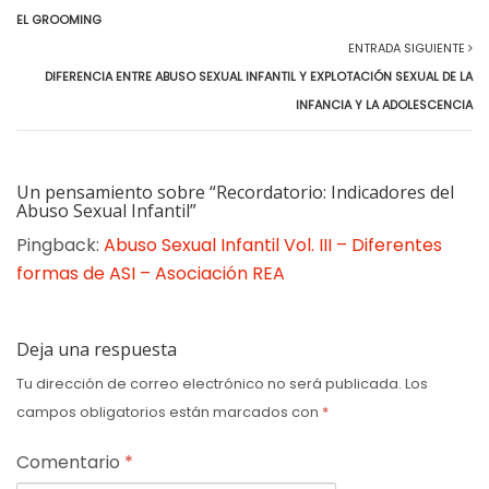
EL GROOMING
ENTRADA SIGUIENTE
DIFERENCIA ENTRE ABUSO SEXUAL INFANTIL Y EXPLOTACIÓN SEXUAL DE LA
INFANCIA Y LA ADOLESCENCIA
Un pensamiento sobre “Recordatorio: Indicadores del
Abuso Sexual Infantil”
Pingback:
Abuso Sexual Infantil Vol. III – Diferentes
formas de ASI – Asociación REA
Deja una respuesta
Tu dirección de correo electrónico no será publicada.
Los
campos obligatorios están marcados con
*
Comentario
*