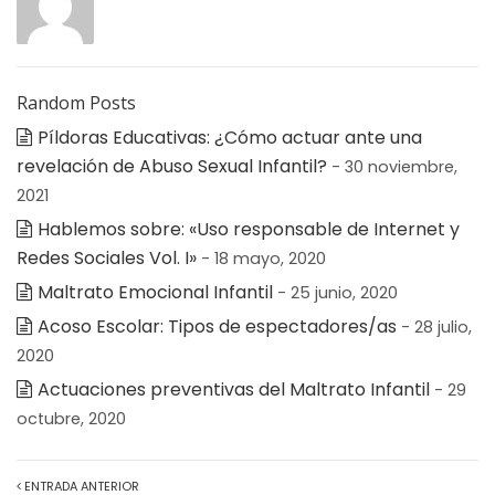
Random Posts
Píldoras Educativas: ¿Cómo actuar ante una
revelación de Abuso Sexual Infantil?
- 30 noviembre,
2021
Hablemos sobre: «Uso responsable de Internet y
Redes Sociales Vol. I»
- 18 mayo, 2020
Maltrato Emocional Infantil
- 25 junio, 2020
Acoso Escolar: Tipos de espectadores/as
- 28 julio,
2020
Actuaciones preventivas del Maltrato Infantil
- 29
octubre, 2020
ENTRADA ANTERIOR