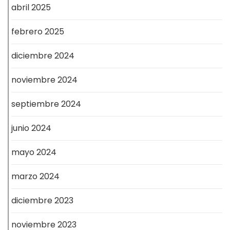
abril 2025
febrero 2025
diciembre 2024
noviembre 2024
septiembre 2024
junio 2024
mayo 2024
marzo 2024
diciembre 2023
noviembre 2023