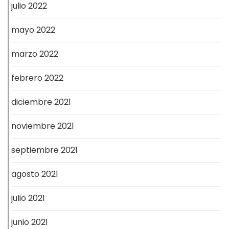
julio 2022
mayo 2022
marzo 2022
febrero 2022
diciembre 2021
noviembre 2021
septiembre 2021
agosto 2021
julio 2021
junio 2021