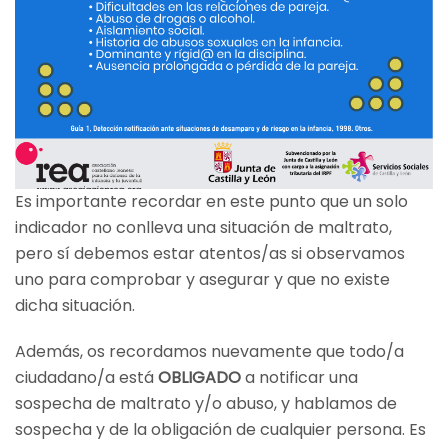
Es importante recordar en este punto que un solo
indicador no conlleva una situación de maltrato,
pero sí debemos estar atentos/as si observamos
uno para comprobar y asegurar y que no existe
dicha situación.
Además, os recordamos nuevamente que todo/a
ciudadano/a está
OBLIGADO
a notificar una
sospecha de maltrato y/o abuso, y hablamos de
sospecha y de la obligación de cualquier persona. Es