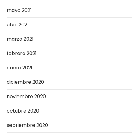
mayo 2021
abril 2021
marzo 2021
febrero 2021
enero 2021
diciembre 2020
noviembre 2020
octubre 2020
septiembre 2020