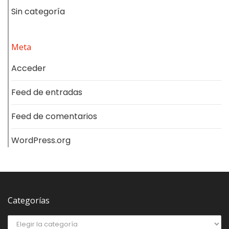
Sin categoría
Meta
Acceder
Feed de entradas
Feed de comentarios
WordPress.org
Categorías