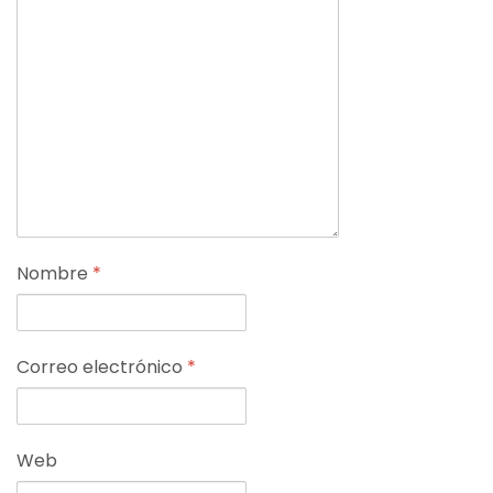
Nombre
*
Correo electrónico
*
Web