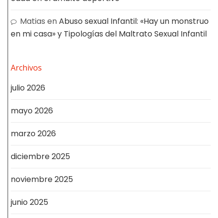
Matias
en
Abuso sexual Infantil: «Hay un monstruo
en mi casa» y Tipologías del Maltrato Sexual Infantil
Archivos
julio 2026
mayo 2026
marzo 2026
diciembre 2025
noviembre 2025
junio 2025