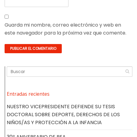
Guarda mi nombre, correo electrónico y web en
este navegador para la próxima vez que comente.
Entradas recientes
NUESTRO VICEPRESIDENTE DEFIENDE SU TESIS
DOCTORAL SOBRE DEPORTE, DERECHOS DE LOS
NIÑOS/AS Y PROTECCIÓN A LA INFANCIA
30º ANIVERSARIO DE REA