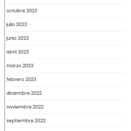
octubre 2023
julio 2023
junio 2023
abril 2023
marzo 2023
febrero 2023
diciembre 2022
noviembre 2022
septiembre 2022