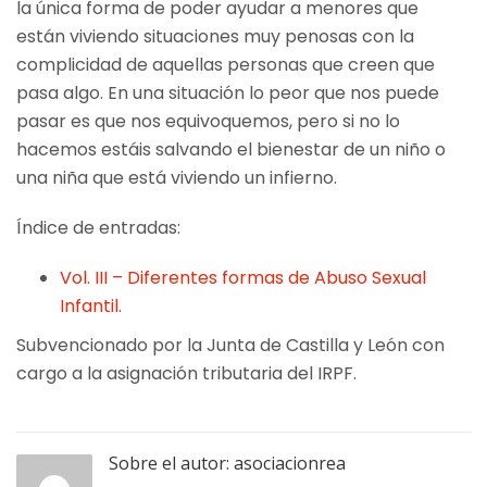
la única forma de poder ayudar a menores que
están viviendo situaciones muy penosas con la
complicidad de aquellas personas que creen que
pasa algo. En una situación lo peor que nos puede
pasar es que nos equivoquemos, pero si no lo
hacemos estáis salvando el bienestar de un niño o
una niña que está viviendo un infierno.
Índice de entradas:
Vol. III – Diferentes formas de Abuso Sexual
Infantil.
Subvencionado por la Junta de Castilla y León con
cargo a la asignación tributaria del IRPF.
Sobre el autor:
asociacionrea