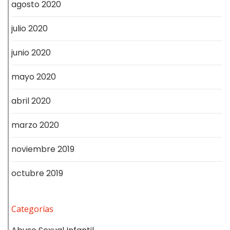
agosto 2020
julio 2020
junio 2020
mayo 2020
abril 2020
marzo 2020
noviembre 2019
octubre 2019
Categorías