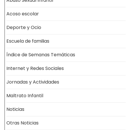
Abuso Sexual Infantil
Acoso escolar
Deporte y Ocio
Escuela de familias
Índice de Semanas Temáticas
Internet y Redes Sociales
Jornadas y Actividades
Maltrato Infantil
Noticias
Otras Noticias