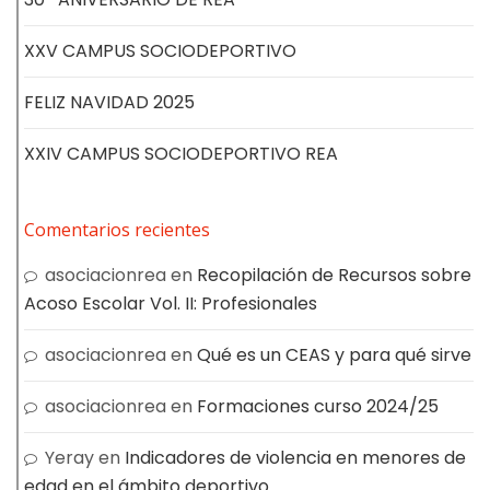
XXV CAMPUS SOCIODEPORTIVO
FELIZ NAVIDAD 2025
XXIV CAMPUS SOCIODEPORTIVO REA
Comentarios recientes
asociacionrea
en
Recopilación de Recursos sobre
Acoso Escolar Vol. II: Profesionales
asociacionrea
en
Qué es un CEAS y para qué sirve
asociacionrea
en
Formaciones curso 2024/25
Yeray
en
Indicadores de violencia en menores de
edad en el ámbito deportivo