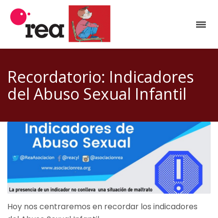
Recordatorio: Indicadores
del Abuso Sexual Infantil
Hoy nos centraremos en recordar los indicadores