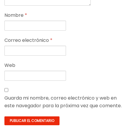
Nombre
*
Correo electrónico
*
Web
Guarda mi nombre, correo electrónico y web en
este navegador para la próxima vez que comente.