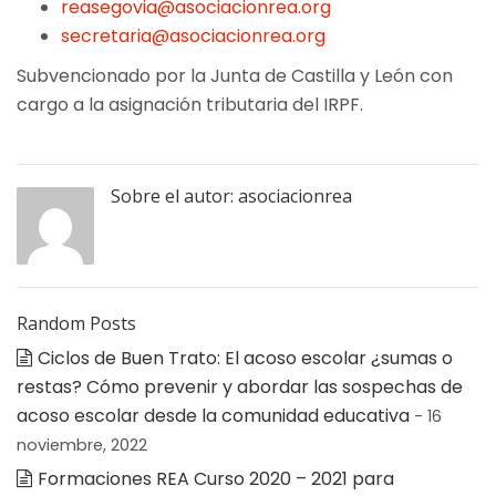
reasegovia@asociacionrea.org
secretaria@asociacionrea.org
Subvencionado por la Junta de Castilla y León con
cargo a la asignación tributaria del IRPF.
Sobre el autor:
asociacionrea
Random Posts
Ciclos de Buen Trato: El acoso escolar ¿sumas o
restas? Cómo prevenir y abordar las sospechas de
acoso escolar desde la comunidad educativa
- 16
noviembre, 2022
Formaciones REA Curso 2020 – 2021 para