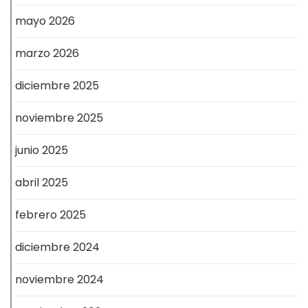
mayo 2026
marzo 2026
diciembre 2025
noviembre 2025
junio 2025
abril 2025
febrero 2025
diciembre 2024
noviembre 2024