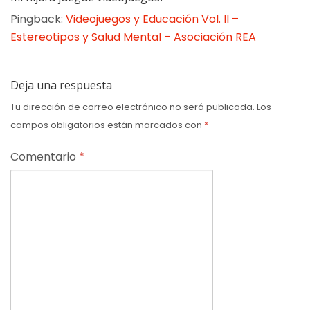
Pingback:
Videojuegos y Educación Vol. II –
Estereotipos y Salud Mental – Asociación REA
Deja una respuesta
Tu dirección de correo electrónico no será publicada.
Los
campos obligatorios están marcados con
*
Comentario
*