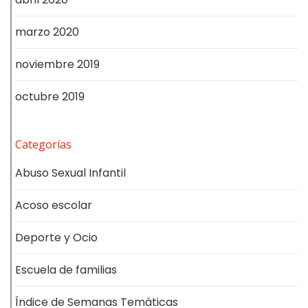
marzo 2020
noviembre 2019
octubre 2019
Categorías
Abuso Sexual Infantil
Acoso escolar
Deporte y Ocio
Escuela de familias
Índice de Semanas Temáticas