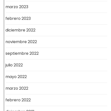
marzo 2023
febrero 2023
diciembre 2022
noviembre 2022
septiembre 2022
julio 2022
mayo 2022
marzo 2022
febrero 2022