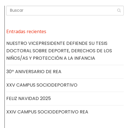
Entradas recientes
NUESTRO VICEPRESIDENTE DEFIENDE SU TESIS
DOCTORAL SOBRE DEPORTE, DERECHOS DE LOS
NIÑOS/AS Y PROTECCIÓN A LA INFANCIA
30º ANIVERSARIO DE REA
XXV CAMPUS SOCIODEPORTIVO
FELIZ NAVIDAD 2025
XXIV CAMPUS SOCIODEPORTIVO REA