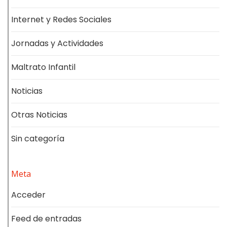
Internet y Redes Sociales
Jornadas y Actividades
Maltrato Infantil
Noticias
Otras Noticias
Sin categoría
Meta
Acceder
Feed de entradas