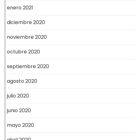
enero 2021
diciembre 2020
noviembre 2020
octubre 2020
septiembre 2020
agosto 2020
julio 2020
junio 2020
mayo 2020
abril 2020