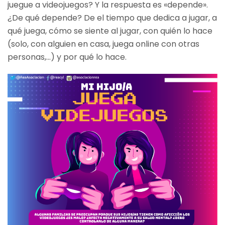
juegue a videojuegos? Y la respuesta es «depende».
¿De qué depende? De el tiempo que dedica a jugar, a
qué juega, cómo se siente al jugar, con quién lo hace
(solo, con alguien en casa, juega online con otras
personas,…) y por qué lo hace.