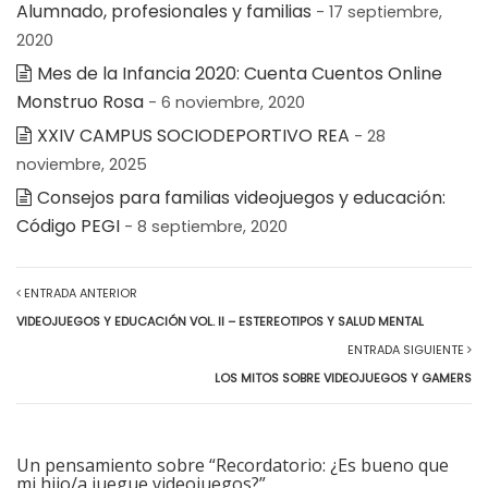
Alumnado, profesionales y familias
- 17 septiembre,
2020
Mes de la Infancia 2020: Cuenta Cuentos Online
Monstruo Rosa
- 6 noviembre, 2020
XXIV CAMPUS SOCIODEPORTIVO REA
- 28
noviembre, 2025
Consejos para familias videojuegos y educación:
Código PEGI
- 8 septiembre, 2020
ENTRADA ANTERIOR
VIDEOJUEGOS Y EDUCACIÓN VOL. II – ESTEREOTIPOS Y SALUD MENTAL
ENTRADA SIGUIENTE
LOS MITOS SOBRE VIDEOJUEGOS Y GAMERS
Un pensamiento sobre “Recordatorio: ¿Es bueno que
mi hijo/a juegue videojuegos?”