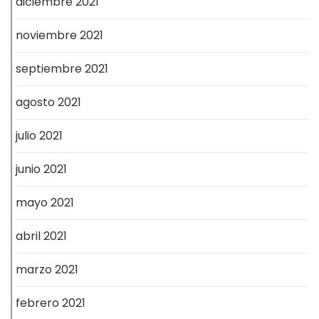
diciembre 2021
noviembre 2021
septiembre 2021
agosto 2021
julio 2021
junio 2021
mayo 2021
abril 2021
marzo 2021
febrero 2021