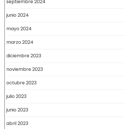
septiembre 2024
junio 2024
mayo 2024
marzo 2024
diciembre 2023
noviembre 2023
octubre 2023
julio 2023
junio 2023
abril 2023