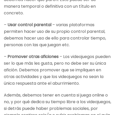
manera temporal o definitiva con un título en
concreto.
–
Usar control parental
– varias plataformas
permiten hacer uso de su propio control parental,
debemos hacer uso de ello para controlar tiempo,
personas con las que juegan etc.
–
Promover otras aficiones
– Los videojuegos pueden
ser lo que más les gusta, pero no debe ser su única
afición. Debemos promover que se impliquen en
otras actividades y que los videojuegos no sean la
única respuesta ante el aburrimiento.
Además, debemos tener en cuenta si juega online o
no, y por qué dedica su tiempo libre a los videojuegos,
si detrás puede haber problemas sociales, por