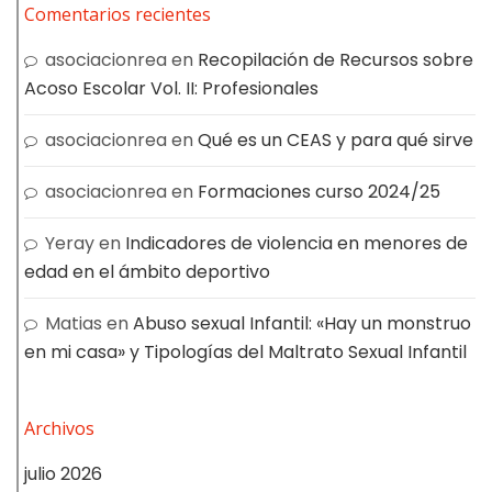
Comentarios recientes
asociacionrea
en
Recopilación de Recursos sobre
Acoso Escolar Vol. II: Profesionales
asociacionrea
en
Qué es un CEAS y para qué sirve
asociacionrea
en
Formaciones curso 2024/25
Yeray
en
Indicadores de violencia en menores de
edad en el ámbito deportivo
Matias
en
Abuso sexual Infantil: «Hay un monstruo
en mi casa» y Tipologías del Maltrato Sexual Infantil
Archivos
julio 2026