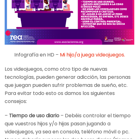
Infografía en HD –
Mi hijo/a juega videojuegos.
Los videojuegos, como otro tipo de nuevas
tecnologías, pueden generar adicción, las personas
que juegan pueden sufrir problemas de sueño, etc.
Para evitar todo esto os damos los siguientes
consejos:
–
Tiempo de uso diario
– Debéis controlar el tiempo
que vuestros hijos y/o hijas pasan jugando a
videojuegos, ya sea en consola, teléfono móvil o pc.