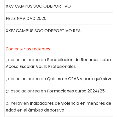
XXV CAMPUS SOCIODEPORTIVO
FELIZ NAVIDAD 2025
XXIV CAMPUS SOCIODEPORTIVO REA
Comentarios recientes
asociacionrea
en
Recopilación de Recursos sobre
Acoso Escolar Vol. II: Profesionales
asociacionrea
en
Qué es un CEAS y para qué sirve
asociacionrea
en
Formaciones curso 2024/25
Yeray
en
Indicadores de violencia en menores de
edad en el ámbito deportivo