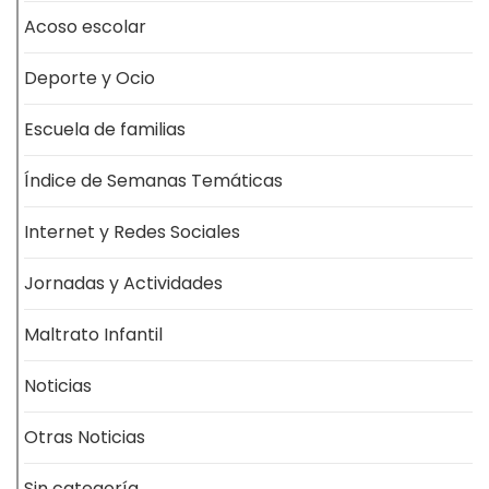
Acoso escolar
Deporte y Ocio
Escuela de familias
Índice de Semanas Temáticas
Internet y Redes Sociales
Jornadas y Actividades
Maltrato Infantil
Noticias
Otras Noticias
Sin categoría