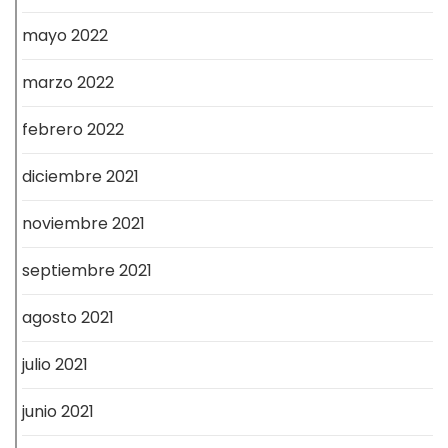
mayo 2022
marzo 2022
febrero 2022
diciembre 2021
noviembre 2021
septiembre 2021
agosto 2021
julio 2021
junio 2021