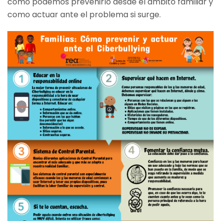
cómo podemos prevenirlo desde el ámbito familiar y
como actuar ante el problema si surge.