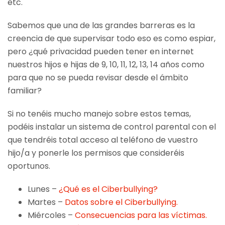
etc.
Sabemos que una de las grandes barreras es la
creencia de que supervisar todo eso es como espiar,
pero ¿qué privacidad pueden tener en internet
nuestros hijos e hijas de 9, 10, 11, 12, 13, 14 años como
para que no se pueda revisar desde el ámbito
familiar?
Si no tenéis mucho manejo sobre estos temas,
podéis instalar un sistema de control parental con el
que tendréis total acceso al teléfono de vuestro
hijo/a y ponerle los permisos que consideréis
oportunos.
Lunes –
¿Qué es el Ciberbullying?
Martes –
Datos sobre el Ciberbullying.
Miércoles –
Consecuencias para las víctimas.