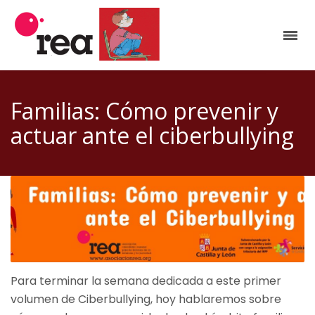
Familias: Cómo prevenir y
actuar ante el ciberbullying
Para terminar la semana dedicada a este primer
volumen de Ciberbullying, hoy hablaremos sobre