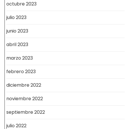
octubre 2023
julio 2023
junio 2023
abril 2023
marzo 2023
febrero 2023
diciembre 2022
noviembre 2022
septiembre 2022
julio 2022