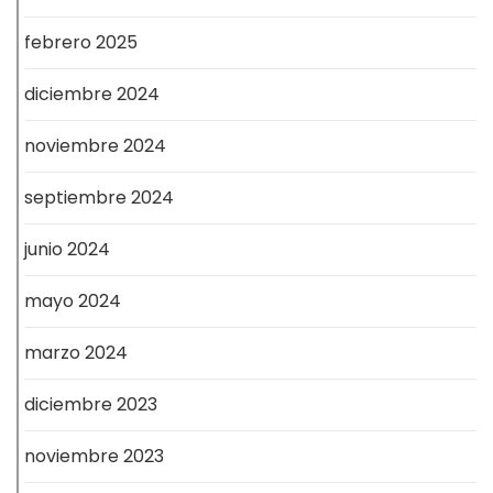
febrero 2025
diciembre 2024
noviembre 2024
septiembre 2024
junio 2024
mayo 2024
marzo 2024
diciembre 2023
noviembre 2023