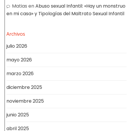
Matias
en
Abuso sexual Infantil: «Hay un monstruo
en mi casa» y Tipologías del Maltrato Sexual Infantil
Archivos
julio 2026
mayo 2026
marzo 2026
diciembre 2025
noviembre 2025
junio 2025
abril 2025