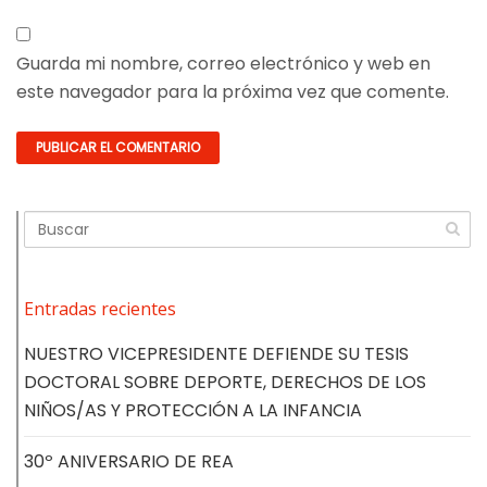
Guarda mi nombre, correo electrónico y web en
este navegador para la próxima vez que comente.
Entradas recientes
NUESTRO VICEPRESIDENTE DEFIENDE SU TESIS
DOCTORAL SOBRE DEPORTE, DERECHOS DE LOS
NIÑOS/AS Y PROTECCIÓN A LA INFANCIA
30º ANIVERSARIO DE REA