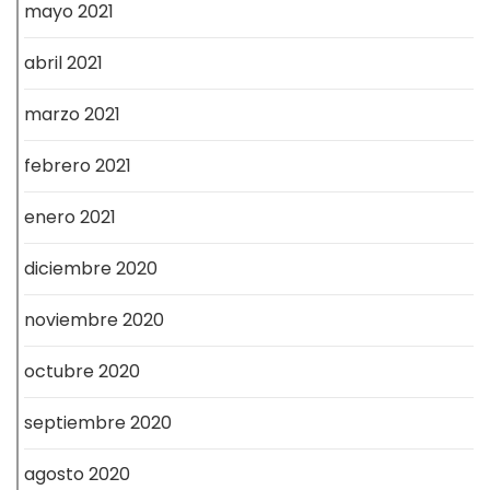
mayo 2021
abril 2021
marzo 2021
febrero 2021
enero 2021
diciembre 2020
noviembre 2020
octubre 2020
septiembre 2020
agosto 2020