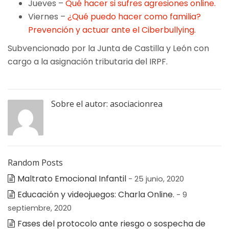
Jueves –
Qué hacer si sufres agresiones online.
Viernes –
¿Qué puedo hacer como familia?
Prevención y actuar ante el Ciberbullying.
Subvencionado por la Junta de Castilla y León con
cargo a la asignación tributaria del IRPF.
Sobre el autor:
asociacionrea
Random Posts
Maltrato Emocional Infantil
- 25 junio, 2020
Educación y videojuegos: Charla Online.
- 9
septiembre, 2020
Fases del protocolo ante riesgo o sospecha de