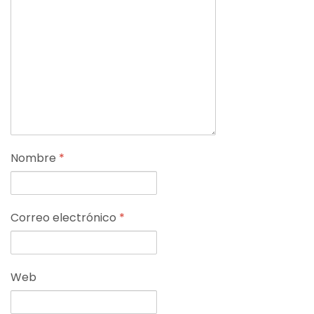
Nombre
*
Correo electrónico
*
Web