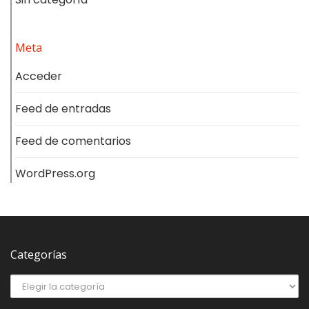
Meta
Acceder
Feed de entradas
Feed de comentarios
WordPress.org
Categorías