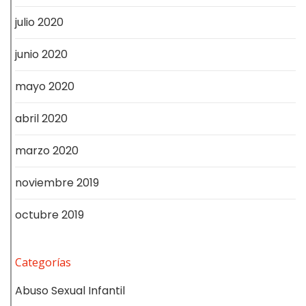
julio 2020
junio 2020
mayo 2020
abril 2020
marzo 2020
noviembre 2019
octubre 2019
Categorías
Abuso Sexual Infantil