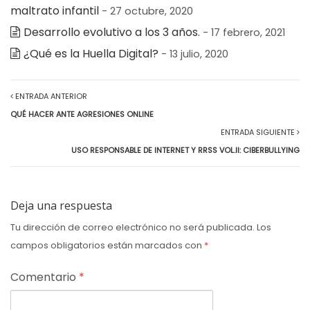
maltrato infantil
- 27 octubre, 2020
Desarrollo evolutivo a los 3 años.
- 17 febrero, 2021
¿Qué es la Huella Digital?
- 13 julio, 2020
ENTRADA ANTERIOR
QUÉ HACER ANTE AGRESIONES ONLINE
ENTRADA SIGUIENTE
USO RESPONSABLE DE INTERNET Y RRSS VOL.II: CIBERBULLYING
Deja una respuesta
Tu dirección de correo electrónico no será publicada.
Los
campos obligatorios están marcados con
*
Comentario
*