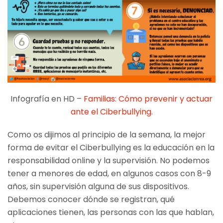
Infografía en HD –
Familias: Cómo prevenir y actuar
ante el Ciberbullying.
Como os dijimos al principio de la semana, la mejor
forma de evitar el Ciberbullying es la educación en la
responsabilidad online y la supervisión. No podemos
tener a menores de edad, en algunos casos con 8-9
años, sin supervisión alguna de sus dispositivos.
Debemos conocer dónde se registran, qué
aplicaciones tienen, las personas con las que hablan,