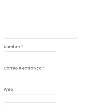
Nombre
*
Correo electrónico
*
Web