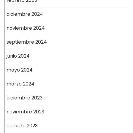
febrero 2025
diciembre 2024
noviembre 2024
septiembre 2024
junio 2024
mayo 2024
marzo 2024
diciembre 2023
noviembre 2023
octubre 2023