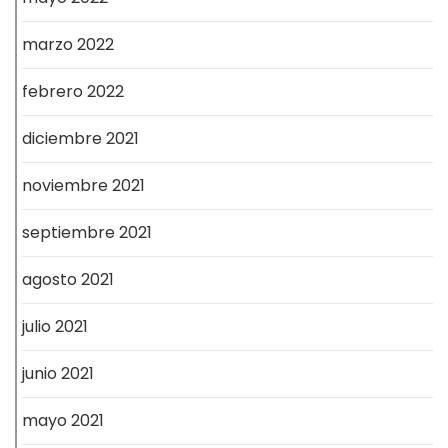
marzo 2022
febrero 2022
diciembre 2021
noviembre 2021
septiembre 2021
agosto 2021
julio 2021
junio 2021
mayo 2021