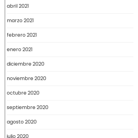
abril 2021
marzo 2021
febrero 2021
enero 2021
diciembre 2020
noviembre 2020
octubre 2020
septiembre 2020
agosto 2020
julio 2020