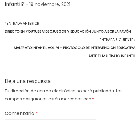
Infantil?
- 19 noviembre, 2021
ENTRADA ANTERIOR
DIRECTO EN YOUTUBE VIDEOJUEGOS Y EDUCACIÓN JUNTO A BORJA PAVÓN
ENTRADA SIGUIENTE
MALTRATO INFANTIL VOL. VI – PROTOCOLO DE INTERVENCIÓN EDUCATIVA
ANTE EL MALTRATO INFANTIL
Deja una respuesta
Tu dirección de correo electrónico no será publicada.
Los
campos obligatorios están marcados con
*
Comentario
*