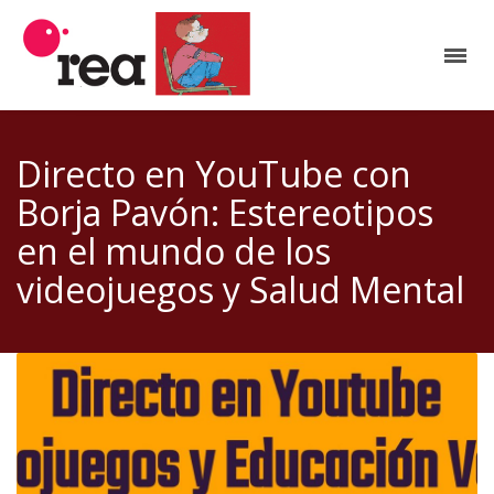
Directo en YouTube con
Borja Pavón: Estereotipos
en el mundo de los
videojuegos y Salud Mental