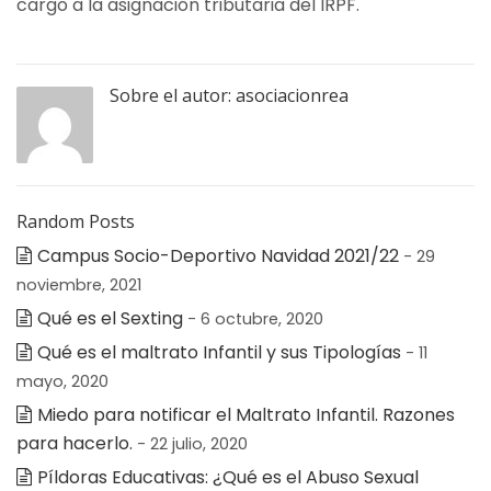
cargo a la asignación tributaria del IRPF.
Sobre el autor:
asociacionrea
Random Posts
Campus Socio-Deportivo Navidad 2021/22
- 29
noviembre, 2021
Qué es el Sexting
- 6 octubre, 2020
Qué es el maltrato Infantil y sus Tipologías
- 11
mayo, 2020
Miedo para notificar el Maltrato Infantil. Razones
para hacerlo.
- 22 julio, 2020
Píldoras Educativas: ¿Qué es el Abuso Sexual