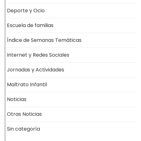
Deporte y Ocio
Escuela de familias
Índice de Semanas Temáticas
Internet y Redes Sociales
Jornadas y Actividades
Maltrato Infantil
Noticias
Otras Noticias
Sin categoría