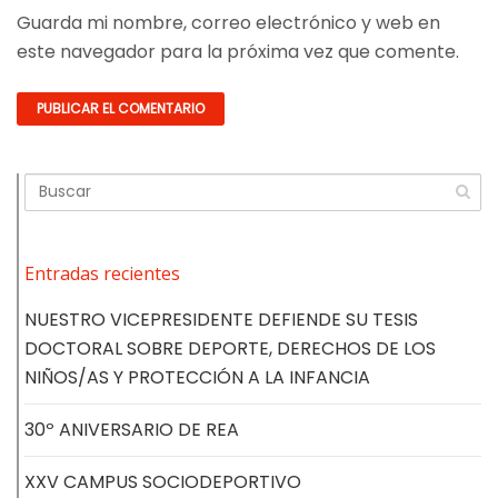
Guarda mi nombre, correo electrónico y web en
este navegador para la próxima vez que comente.
Entradas recientes
NUESTRO VICEPRESIDENTE DEFIENDE SU TESIS
DOCTORAL SOBRE DEPORTE, DERECHOS DE LOS
NIÑOS/AS Y PROTECCIÓN A LA INFANCIA
30º ANIVERSARIO DE REA
XXV CAMPUS SOCIODEPORTIVO