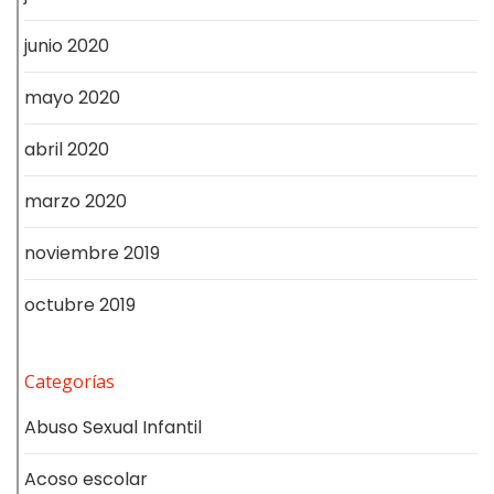
junio 2020
mayo 2020
abril 2020
marzo 2020
noviembre 2019
octubre 2019
Categorías
Abuso Sexual Infantil
Acoso escolar