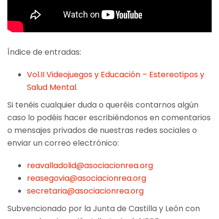
Índice de entradas:
Vol.II Videojuegos y Educación – Estereotipos y
Salud Mental.
Si tenéis cualquier duda o queréis contarnos algún
caso lo podéis hacer escribiéndonos en comentarios
o mensajes privados de nuestras redes sociales o
enviar un correo electrónico:
reavalladolid@asociacionrea.org
reasegovia@asociacionrea.org
secretaria@asociacionrea.org
Subvencionado por la Junta de Castilla y León con