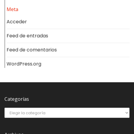
Meta
Acceder
Feed de entradas
Feed de comentarios
WordPress.org
Categorías