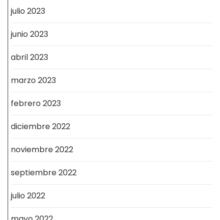
julio 2023
junio 2023
abril 2023
marzo 2023
febrero 2023
diciembre 2022
noviembre 2022
septiembre 2022
julio 2022
mayo 2022