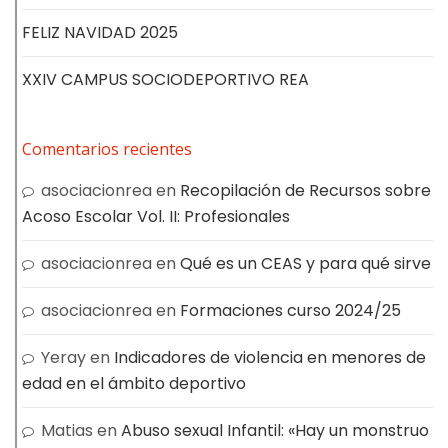
FELIZ NAVIDAD 2025
XXIV CAMPUS SOCIODEPORTIVO REA
Comentarios recientes
asociacionrea
en
Recopilación de Recursos sobre
Acoso Escolar Vol. II: Profesionales
asociacionrea
en
Qué es un CEAS y para qué sirve
asociacionrea
en
Formaciones curso 2024/25
Yeray
en
Indicadores de violencia en menores de
edad en el ámbito deportivo
Matias
en
Abuso sexual Infantil: «Hay un monstruo