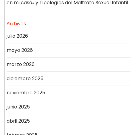
en mi casa» y Tipologías del Maltrato Sexual Infantil
Archivos
julio 2026
mayo 2026
marzo 2026
diciembre 2025
noviembre 2025
junio 2025
abril 2025