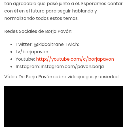
tan agradable que pasé junto a él. Esperamos contar
con él en el futuro para seguir hablando y
normalizando todos estos temas.
Redes Sociales de Borja Pavón:
Twitter: @kidcoltrane Twich:
tv/borjapavon
Youtube:
http://youtube.com/c/borjapavon
Instagram: instagram.com/pavon.borja
Vídeo De Borja Pavón sobre videojuegos y ansiedad: