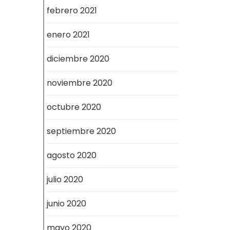
febrero 2021
enero 2021
diciembre 2020
noviembre 2020
octubre 2020
septiembre 2020
agosto 2020
julio 2020
junio 2020
mayo 2020