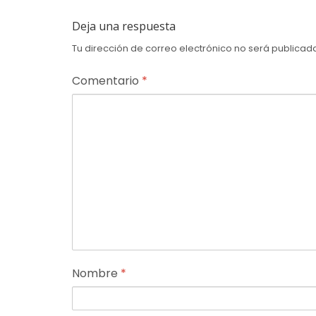
Deja una respuesta
Tu dirección de correo electrónico no será publicad
Comentario
*
Nombre
*