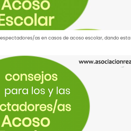
espectadores/as en casos de acoso escolar, dando esta 