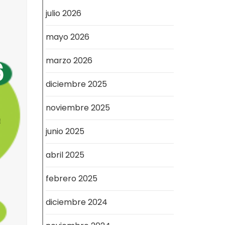
julio 2026
mayo 2026
marzo 2026
diciembre 2025
noviembre 2025
junio 2025
abril 2025
febrero 2025
diciembre 2024