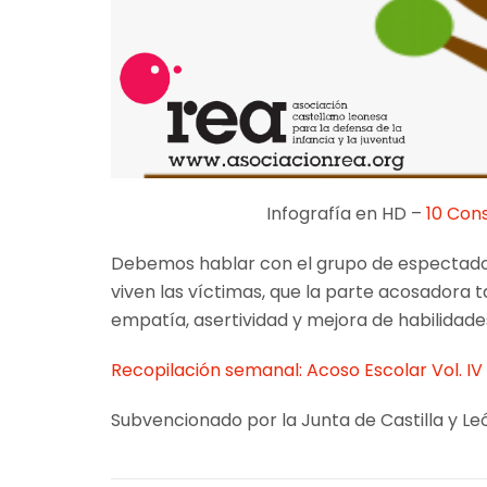
Infografía en HD –
10 Con
Debemos hablar con el grupo de espectadore
viven las víctimas, que la parte acosadora t
empatía, asertividad y mejora de habilidades
Recopilación semanal: Acoso Escolar Vol. IV
Subvencionado por la Junta de Castilla y Leó