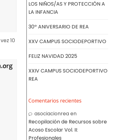
LOS NIÑOS/AS Y PROTECCIÓN A
LA INFANCIA
30º ANIVERSARIO DE REA
vez 10
XXV CAMPUS SOCIODEPORTIVO
FELIZ NAVIDAD 2025
XXIV CAMPUS SOCIODEPORTIVO
REA
Comentarios recientes
asociacionrea
en
Recopilación de Recursos sobre
Acoso Escolar Vol. II:
Profesionales