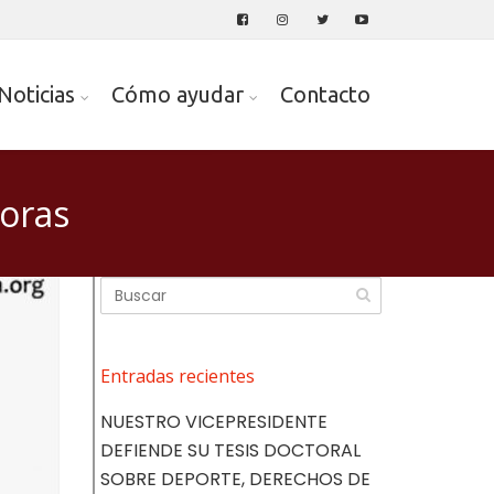
Noticias
Cómo ayudar
Contacto
doras
Entradas recientes
NUESTRO VICEPRESIDENTE
DEFIENDE SU TESIS DOCTORAL
SOBRE DEPORTE, DERECHOS DE