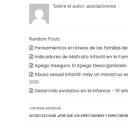
Sobre el autor:
asociacionrea
Random Posts
Pensamientos erróneos de las familias de
Indicadores de Maltrato Infantil en la Fami
Apego Inseguro: El Apego Desorganizado.
Abuso sexual Infantil: «Hay un monstruo en
2020
Desarrollo evolutivo en la infancia – 10 añ
ENTRADA ANTERIOR
ACOSO ESCOLAR: ¿POR QUÉ LOS ESPECTADORES Y ESPECTADO