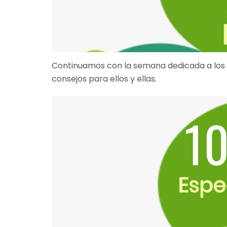
Continuamos con la semana dedicada a los 
consejos para ellos y ellas.