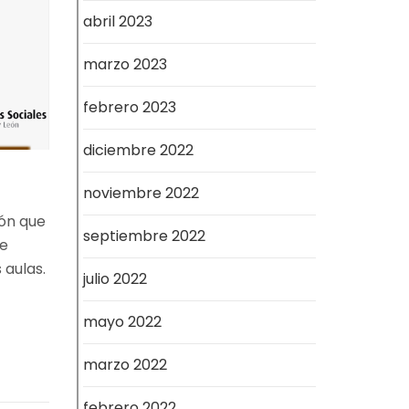
abril 2023
marzo 2023
febrero 2023
diciembre 2022
noviembre 2022
ión que
septiembre 2022
de
 aulas.
julio 2022
mayo 2022
marzo 2022
febrero 2022