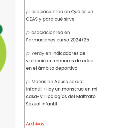
asociacionrea
en
Qué es un
CEAS y para qué sirve
asociacionrea
en
Formaciones curso 2024/25
Yeray
en
Indicadores de
violencia en menores de edad
en el ámbito deportivo
Matias
en
Abuso sexual
Infantil: «Hay un monstruo en mi
casa» y Tipologías del Maltrato
Sexual Infantil
Archivos