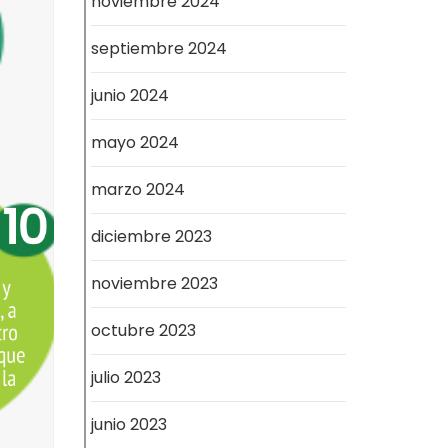
noviembre 2024
septiembre 2024
junio 2024
mayo 2024
marzo 2024
diciembre 2023
noviembre 2023
octubre 2023
julio 2023
junio 2023