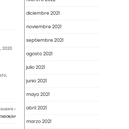
diciembre 2021
noviembre 2021
septiembre 2021
, 2020
agosto 2021
julio 2021
sto,
junio 2021
mayo 2021
abril 2021
IGUIENTE
CTADOR/A?
marzo 2021