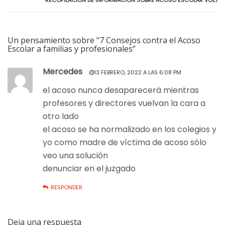
Un pensamiento sobre “7 Consejos contra el Acoso
Escolar a familias y profesionales”
Mercedes
13 FEBRERO, 2022 A LAS 6:08 PM
el acoso nunca desaparecerá mientras
profesores y directores vuelvan la cara a
otro lado
el acoso se ha normalizado en los colegios y
yo como madre de víctima de acoso sólo
veo una solución
denunciar en el juzgado
RESPONDER
Deja una respuesta