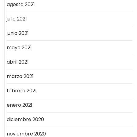
agosto 2021
julio 2021
junio 2021
mayo 2021
abril 2021
marzo 2021
febrero 2021
enero 2021
diciembre 2020
noviembre 2020