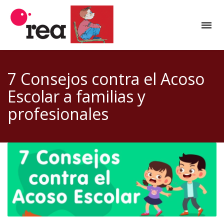
7 Consejos contra el Acoso
Escolar a familias y
profesionales