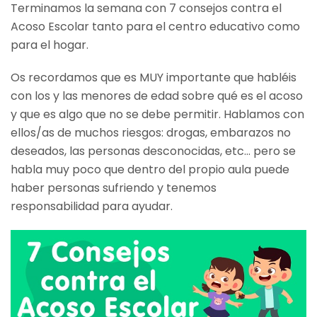
Terminamos la semana con 7 consejos contra el
Acoso Escolar tanto para el centro educativo como
para el hogar.
Os recordamos que es MUY importante que habléis
con los y las menores de edad sobre qué es el acoso
y que es algo que no se debe permitir. Hablamos con
ellos/as de muchos riesgos: drogas, embarazos no
deseados, las personas desconocidas, etc… pero se
habla muy poco que dentro del propio aula puede
haber personas sufriendo y tenemos
responsabilidad para ayudar.