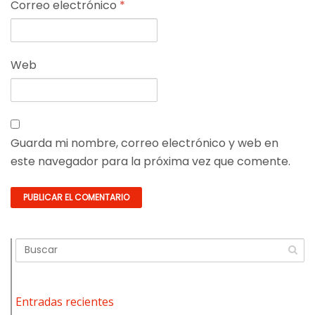
Correo electrónico
*
Web
Guarda mi nombre, correo electrónico y web en
este navegador para la próxima vez que comente.
Entradas recientes