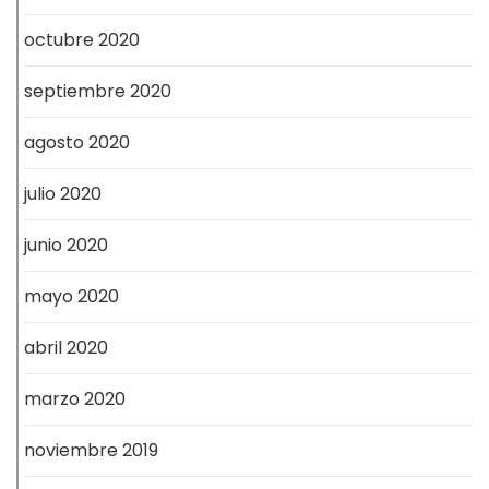
octubre 2020
septiembre 2020
agosto 2020
julio 2020
junio 2020
mayo 2020
abril 2020
marzo 2020
noviembre 2019