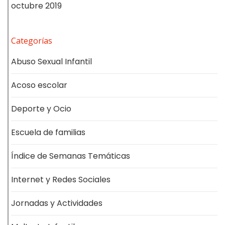
octubre 2019
Categorías
Abuso Sexual Infantil
Acoso escolar
Deporte y Ocio
Escuela de familias
Índice de Semanas Temáticas
Internet y Redes Sociales
Jornadas y Actividades