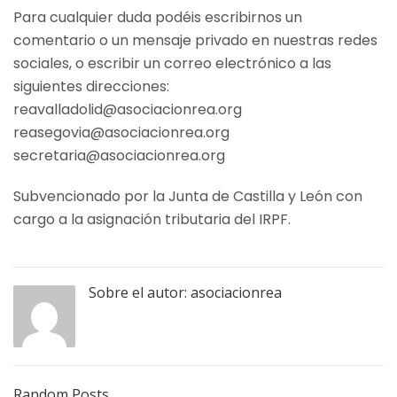
Para cualquier duda podéis escribirnos un
comentario o un mensaje privado en nuestras redes
sociales, o escribir un correo electrónico a las
siguientes direcciones:
reavalladolid@asociacionrea.org
reasegovia@asociacionrea.org
secretaria@asociacionrea.org
Subvencionado por la Junta de Castilla y León con
cargo a la asignación tributaria del IRPF.
Sobre el autor:
asociacionrea
Random Posts