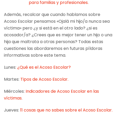
para familias y profesionales.
Adem
ás, recalcar que cuando hablamos sobre
Acoso Escolar pensamos «Ojalá mi hijo/a nunca sea
víctima» pero ¿y si está en el otro lado? ¿si es
acosador/a? ¿Crees que es mejor tener un hijo o una
hija que maltrata a otras personas? Todas estas
cuestiones las abordaremos en futuras píldoras
informativas sobre este tema.
Lunes:
¿Qué es el Acoso Escolar?
Martes:
Tipos de Acoso Escolar.
Miércoles:
Indicadores de Acoso Escolar en las
víctimas.
Jueves:
11 cosas que no sabes sobre el Acoso Escolar.