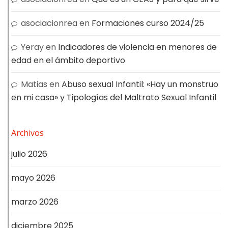
asociacionrea
en
Formaciones curso 2024/25
Yeray
en
Indicadores de violencia en menores de
edad en el ámbito deportivo
Matias
en
Abuso sexual Infantil: «Hay un monstruo
en mi casa» y Tipologías del Maltrato Sexual Infantil
Archivos
julio 2026
mayo 2026
marzo 2026
diciembre 2025