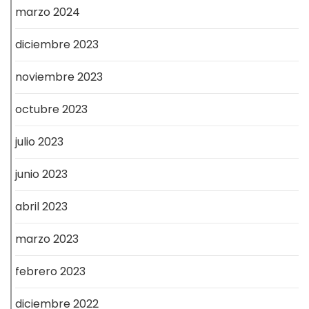
marzo 2024
diciembre 2023
noviembre 2023
octubre 2023
julio 2023
junio 2023
abril 2023
marzo 2023
febrero 2023
diciembre 2022