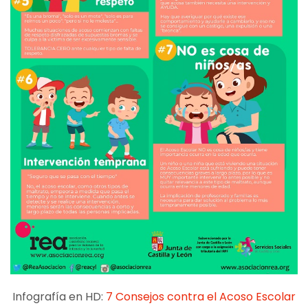
Infografía en HD:
7 Consejos contra el Acoso Escolar