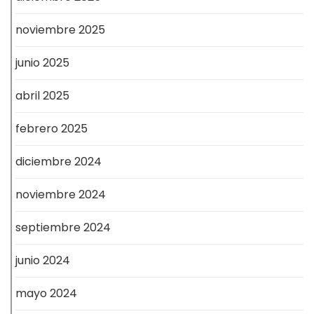
noviembre 2025
junio 2025
abril 2025
febrero 2025
diciembre 2024
noviembre 2024
septiembre 2024
junio 2024
mayo 2024