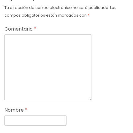
Tu dirección de correo electrónico no será publicada.
Los
campos obligatorios están marcados con
*
Comentario
*
Nombre
*