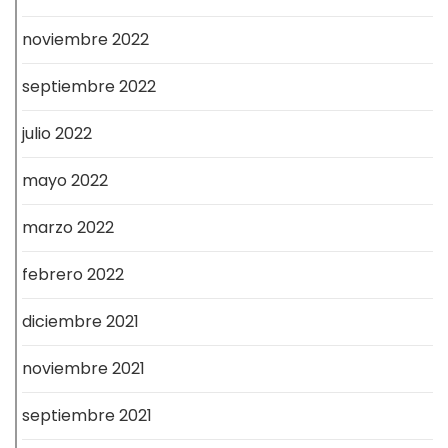
noviembre 2022
septiembre 2022
julio 2022
mayo 2022
marzo 2022
febrero 2022
diciembre 2021
noviembre 2021
septiembre 2021