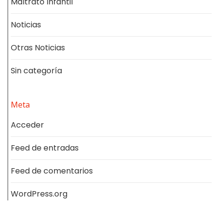
Maltrato Infantil
Noticias
Otras Noticias
Sin categoría
Meta
Acceder
Feed de entradas
Feed de comentarios
WordPress.org