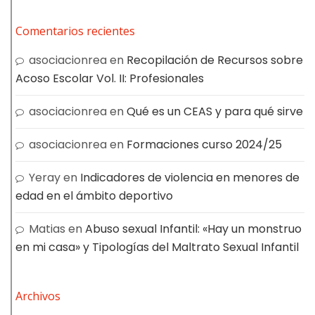
Comentarios recientes
asociacionrea
en
Recopilación de Recursos sobre
Acoso Escolar Vol. II: Profesionales
asociacionrea
en
Qué es un CEAS y para qué sirve
asociacionrea
en
Formaciones curso 2024/25
Yeray
en
Indicadores de violencia en menores de
edad en el ámbito deportivo
Matias
en
Abuso sexual Infantil: «Hay un monstruo
en mi casa» y Tipologías del Maltrato Sexual Infantil
Archivos