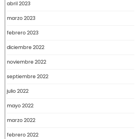
abril 2023
marzo 2023
febrero 2023
diciembre 2022
noviembre 2022
septiembre 2022
julio 2022
mayo 2022
marzo 2022
febrero 2022