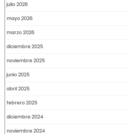
julio 2026
mayo 2026
marzo 2026
diciembre 2025
noviembre 2025
junio 2025
abril 2025
febrero 2025
diciembre 2024
noviembre 2024