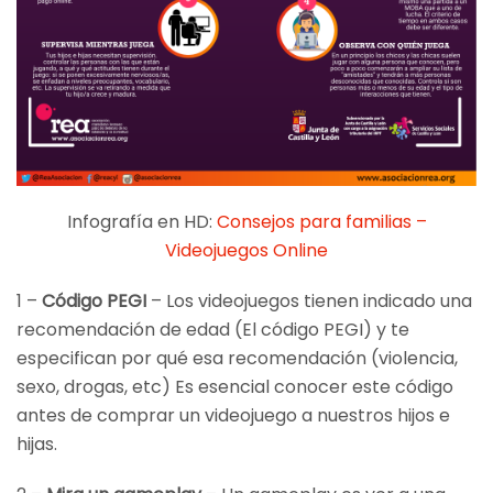
Infografía en HD:
Consejos para familias –
Videojuegos Online
1 –
Código PEGI
– Los videojuegos tienen indicado una
recomendación de edad (El código PEGI) y te
especifican por qué esa recomendación (violencia,
sexo, drogas, etc) Es esencial conocer este código
antes de comprar un videojuego a nuestros hijos e
hijas.