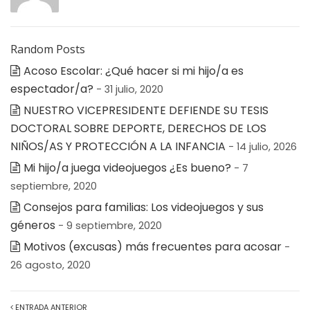
Random Posts
Acoso Escolar: ¿Qué hacer si mi hijo/a es
espectador/a?
- 31 julio, 2020
NUESTRO VICEPRESIDENTE DEFIENDE SU TESIS
DOCTORAL SOBRE DEPORTE, DERECHOS DE LOS
NIÑOS/AS Y PROTECCIÓN A LA INFANCIA
- 14 julio, 2026
Mi hijo/a juega videojuegos ¿Es bueno?
- 7
septiembre, 2020
Consejos para familias: Los videojuegos y sus
géneros
- 9 septiembre, 2020
Motivos (excusas) más frecuentes para acosar
-
26 agosto, 2020
ENTRADA ANTERIOR