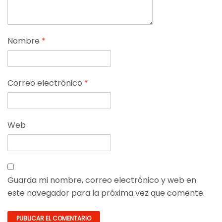
Nombre
*
Correo electrónico
*
Web
Guarda mi nombre, correo electrónico y web en
este navegador para la próxima vez que comente.