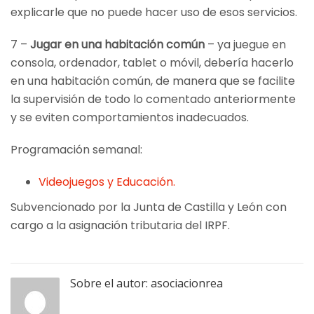
explicarle que no puede hacer uso de esos servicios.
7 –
Jugar en una habitación común
– ya juegue en
consola, ordenador, tablet o móvil, debería hacerlo
en una habitación común, de manera que se facilite
la supervisión de todo lo comentado anteriormente
y se eviten comportamientos inadecuados.
Programación semanal:
Videojuegos y Educación.
Subvencionado por la Junta de Castilla y León con
cargo a la asignación tributaria del IRPF.
Sobre el autor:
asociacionrea