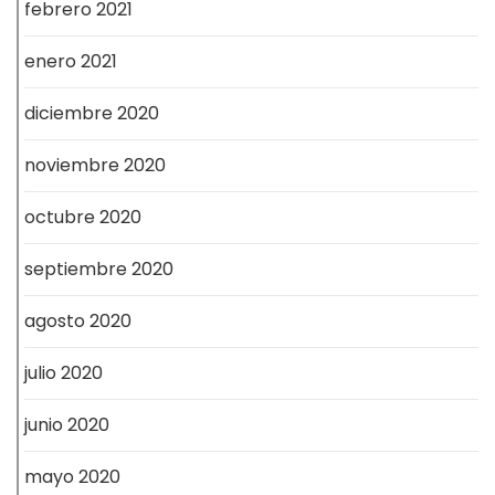
febrero 2021
enero 2021
diciembre 2020
noviembre 2020
octubre 2020
septiembre 2020
agosto 2020
julio 2020
junio 2020
mayo 2020