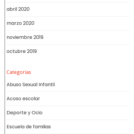
abril 2020
marzo 2020
noviembre 2019
octubre 2019
Categorías
Abuso Sexual Infantil
Acoso escolar
Deporte y Ocio
Escuela de familias