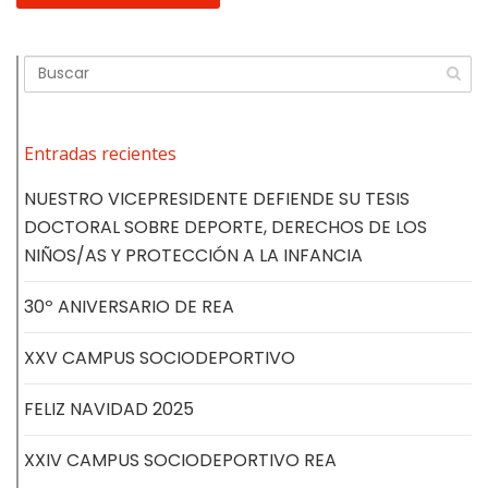
Entradas recientes
NUESTRO VICEPRESIDENTE DEFIENDE SU TESIS
DOCTORAL SOBRE DEPORTE, DERECHOS DE LOS
NIÑOS/AS Y PROTECCIÓN A LA INFANCIA
30º ANIVERSARIO DE REA
XXV CAMPUS SOCIODEPORTIVO
FELIZ NAVIDAD 2025
XXIV CAMPUS SOCIODEPORTIVO REA