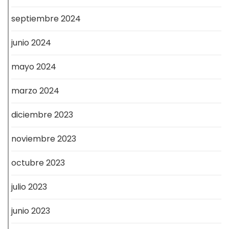
septiembre 2024
junio 2024
mayo 2024
marzo 2024
diciembre 2023
noviembre 2023
octubre 2023
julio 2023
junio 2023