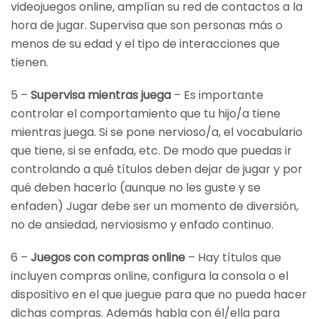
videojuegos online, amplían su red de contactos a la
hora de jugar. Supervisa que son personas más o
menos de su edad y el tipo de interacciones que
tienen.
5 –
Supervisa mientras juega
– Es importante
controlar el comportamiento que tu hijo/a tiene
mientras juega. Si se pone nervioso/a, el vocabulario
que tiene, si se enfada, etc. De modo que puedas ir
controlando a qué títulos deben dejar de jugar y por
qué deben hacerlo (aunque no les guste y se
enfaden) Jugar debe ser un momento de diversión,
no de ansiedad, nerviosismo y enfado continuo.
6 –
Juegos con compras online
– Hay títulos que
incluyen compras online, configura la consola o el
dispositivo en el que juegue para que no pueda hacer
dichas compras. Además habla con él/ella para