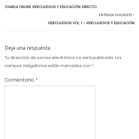
CHARLA ONLINE VIDEOJUEGOS Y EDUCACIÓN: DIRECTO
ENTRADA SIGUIENTE
VIDEOJUEGOS VOL. 1 – VIDEOJUEGOS Y EDUCACIÓN
Deja una respuesta
Tu dirección de correo electrónico no será publicada.
Los
campos obligatorios están marcados con
*
Comentario
*