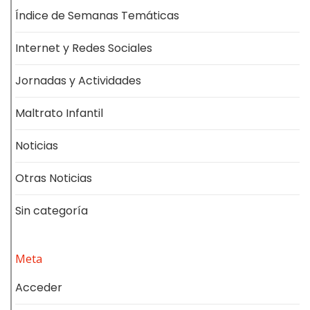
Índice de Semanas Temáticas
Internet y Redes Sociales
Jornadas y Actividades
Maltrato Infantil
Noticias
Otras Noticias
Sin categoría
Meta
Acceder