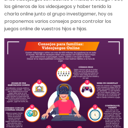
los géneros de los videojuegos y haber tenido la
charla online junto al grupo investigamer, hoy os
proponemos varios consejos para controlar los
juegos online de vuestros hijos e hijas.