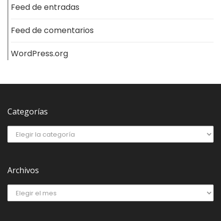
Feed de entradas
Feed de comentarios
WordPress.org
Categorías
Archivos