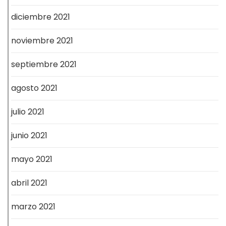
diciembre 2021
noviembre 2021
septiembre 2021
agosto 2021
julio 2021
junio 2021
mayo 2021
abril 2021
marzo 2021