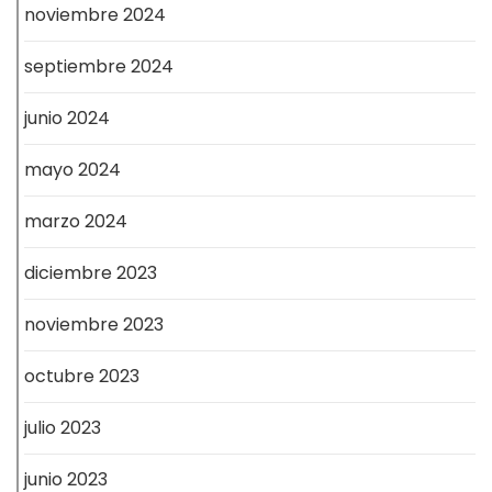
noviembre 2024
septiembre 2024
junio 2024
mayo 2024
marzo 2024
diciembre 2023
noviembre 2023
octubre 2023
julio 2023
junio 2023