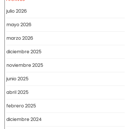
julio 2026
mayo 2026
marzo 2026
diciembre 2025
noviembre 2025
junio 2025
abril 2025
febrero 2025
diciembre 2024