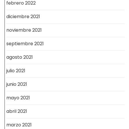
febrero 2022
diciembre 2021
noviembre 2021
septiembre 2021
agosto 2021
julio 2021
junio 2021
mayo 2021
abril 2021
marzo 2021