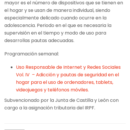
mayor es el número de dispositivos que se tienen en
el hogar y se usan de manera individual, siendo
especialmente delicado cuando ocurre en la
adolescencia. Periodo en el que es necesaria la
supervisión en el tiempo y modo de uso para
desarrollas pautas adecuadas.
Programación semanal:
Uso Responsable de Internet y Redes Sociales
Vol. IV – Adicción y pautas de seguridad en el
hogar para el uso de ordenadores, tablets,
videojuegos y teléfonos móviles.
Subvencionado por la Junta de Castilla y León con
cargo a la asignación tributaria del IRPF.