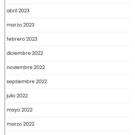
abril 2023
marzo 2023
febrero 2023
diciembre 2022
noviembre 2022
septiembre 2022
julio 2022
mayo 2022
marzo 2022