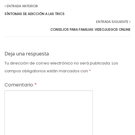
ENTRADA ANTERIOR
SÍNTOMAS DE ADICCIÓN A LAS TRICS
ENTRADA SIGUIENTE
CONSEJOS PARA FAMILIAS: VIDEOJUEGOS ONLINE
Deja una respuesta
Tu dirección de correo electrónico no será publicada.
Los
campos obligatorios están marcados con
*
Comentario
*