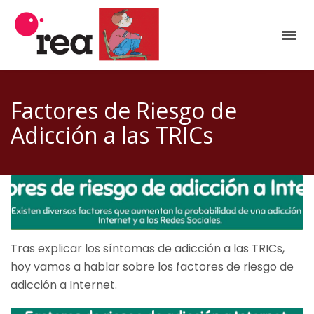
Factores de Riesgo de
Adicción a las TRICs
Tras explicar los síntomas de adicción a las TRICs,
hoy vamos a hablar sobre los factores de riesgo de
adicción a Internet.