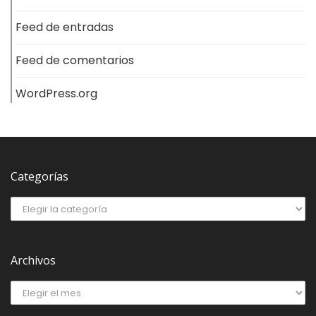
Feed de entradas
Feed de comentarios
WordPress.org
Categorías
Archivos