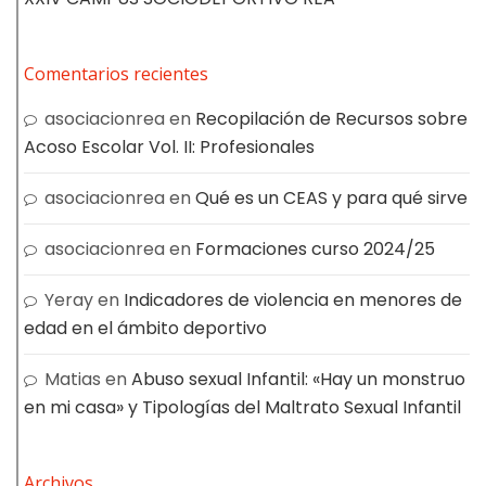
Comentarios recientes
asociacionrea
en
Recopilación de Recursos sobre
Acoso Escolar Vol. II: Profesionales
asociacionrea
en
Qué es un CEAS y para qué sirve
asociacionrea
en
Formaciones curso 2024/25
Yeray
en
Indicadores de violencia en menores de
edad en el ámbito deportivo
Matias
en
Abuso sexual Infantil: «Hay un monstruo
en mi casa» y Tipologías del Maltrato Sexual Infantil
Archivos