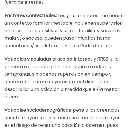
fuera de Internet.
Factores contextuales:
Los y las menores que tienen
un contexto familiar inestable, no tienen supervisión
en el uso de dispositivos y su red familiar y social es
mala y/o escasa, pueden pasar muchas horas
conectados/as a Internet y a las Redes Sociales.
Variables vinculadas al uso de Internet y RRSS
: si la
primera exposición a Internet ocurre a edades
tempranas, sin apenas supervisión en tiempo y
contenido, existen mayores probabilidades de
desarrollar una adicción a medida que el/la menor
crece.
Variables sociodemográficas
: pese a las creencias,
cuanto mayores son los ingresos familiares, mayor
es el riesgo de tener una adicción a Internet, pues