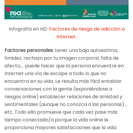
Infografía en HD:
Factores de riesgo de adicción a
Internet.
Factores personales
: tener una baja autoestima,
timidez, rechazo por tu imagen corporal, falta de
afecto,… puede hacer que la persona encuentre en
Internet una vía de escape a todo lo que no
encuentra en su vida. Le resulta más fácil entablar
conversaciones con la gente (exponiéndose a
riesgos online) establecer relaciones de amistad y
sentimentales (aunque no conozca a las personas) ,
etc. Todo ello promueve que cada vez pase más
tiempo conectado/a porque la vida online le
proporciona mayores satisfacciones que la vida