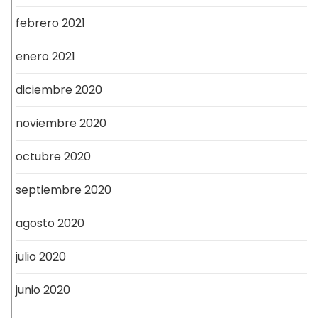
febrero 2021
enero 2021
diciembre 2020
noviembre 2020
octubre 2020
septiembre 2020
agosto 2020
julio 2020
junio 2020