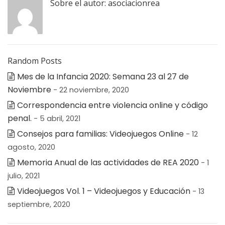
Sobre el autor:
asociacionrea
Random Posts
Mes de la Infancia 2020: Semana 23 al 27 de
Noviembre
- 22 noviembre, 2020
Correspondencia entre violencia online y código
penal.
- 5 abril, 2021
Consejos para familias: Videojuegos Online
- 12
agosto, 2020
Memoria Anual de las actividades de REA 2020
- 1
julio, 2021
Videojuegos Vol. 1 – Videojuegos y Educación
- 13
septiembre, 2020