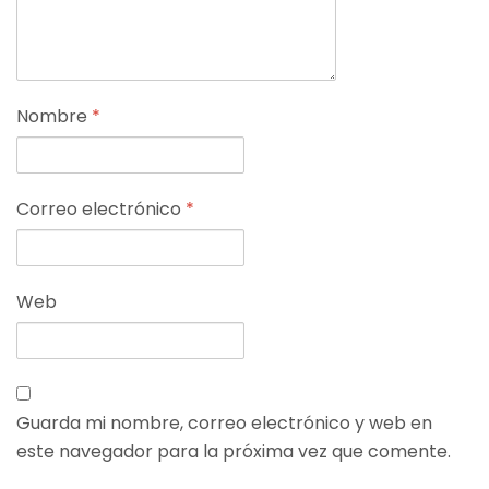
Nombre
*
Correo electrónico
*
Web
Guarda mi nombre, correo electrónico y web en
este navegador para la próxima vez que comente.