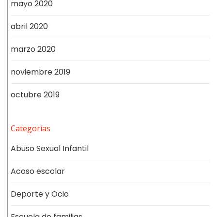
mayo 2020
abril 2020
marzo 2020
noviembre 2019
octubre 2019
Categorías
Abuso Sexual Infantil
Acoso escolar
Deporte y Ocio
Escuela de familias