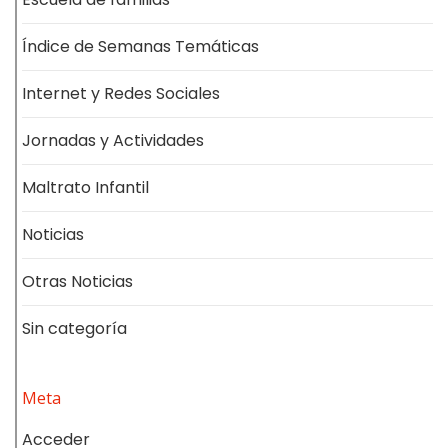
Índice de Semanas Temáticas
Internet y Redes Sociales
Jornadas y Actividades
Maltrato Infantil
Noticias
Otras Noticias
Sin categoría
Meta
Acceder