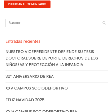
Entradas recientes
NUESTRO VICEPRESIDENTE DEFIENDE SU TESIS
DOCTORAL SOBRE DEPORTE, DERECHOS DE LOS
NIÑOS/AS Y PROTECCIÓN A LA INFANCIA
30º ANIVERSARIO DE REA
XXV CAMPUS SOCIODEPORTIVO
FELIZ NAVIDAD 2025
XXIV CAMPUS SOCIODEPORTIVO REA