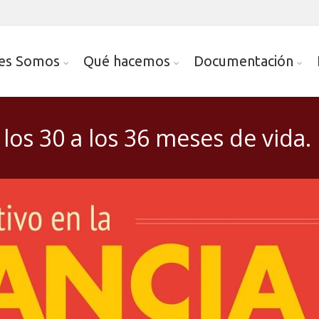
es Somos
Qué hacemos
Documentación
 los 30 a los 36 meses de vida.