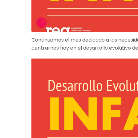
Continuamos el mes dedicado a las necesidad
centrarnos hoy en el desarrollo evolutivo de