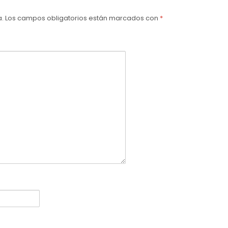
a.
Los campos obligatorios están marcados con
*