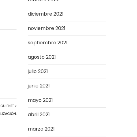
diciembre 2021
noviembre 2021
septiembre 2021
agosto 2021
julio 2021
junio 2021
mayo 2021
IGUIENTE
abril 2021
ALIZACIÓN.
marzo 2021