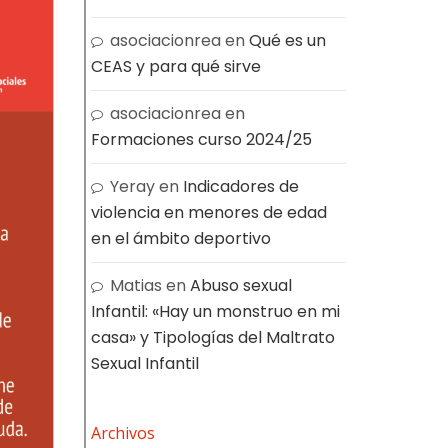
asociacionrea
en
Qué es un
CEAS y para qué sirve
asociacionrea
en
Formaciones curso 2024/25
Yeray
en
Indicadores de
violencia en menores de edad
en el ámbito deportivo
Matias
en
Abuso sexual
Infantil: «Hay un monstruo en mi
casa» y Tipologías del Maltrato
Sexual Infantil
Archivos