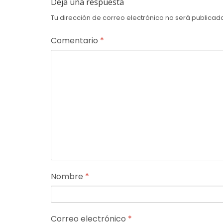
Deja una respuesta
Tu dirección de correo electrónico no será publicad
Comentario
*
Nombre
*
Correo electrónico
*