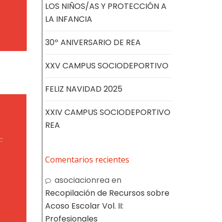
LOS NIÑOS/AS Y PROTECCIÓN A
LA INFANCIA
30º ANIVERSARIO DE REA
XXV CAMPUS SOCIODEPORTIVO
FELIZ NAVIDAD 2025
XXIV CAMPUS SOCIODEPORTIVO
REA
Comentarios recientes
asociacionrea
en
Recopilación de Recursos sobre
Acoso Escolar Vol. II:
Profesionales