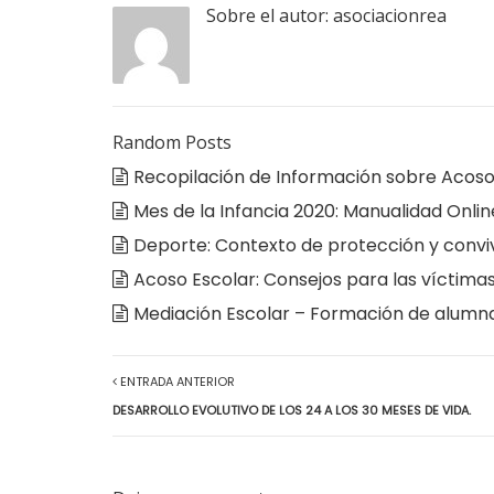
Sobre el autor:
asociacionrea
Random Posts
Recopilación de Información sobre Acoso 
Mes de la Infancia 2020: Manualidad Onli
Deporte: Contexto de protección y convi
Acoso Escolar: Consejos para las víctimas
Mediación Escolar – Formación de alum
ENTRADA ANTERIOR
DESARROLLO EVOLUTIVO DE LOS 24 A LOS 30 MESES DE VIDA.