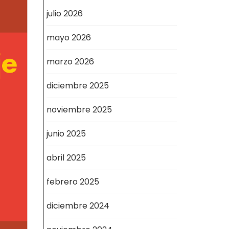
julio 2026
mayo 2026
marzo 2026
diciembre 2025
noviembre 2025
junio 2025
abril 2025
febrero 2025
diciembre 2024