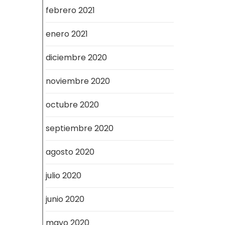
febrero 2021
enero 2021
diciembre 2020
noviembre 2020
octubre 2020
septiembre 2020
agosto 2020
julio 2020
junio 2020
mayo 2020