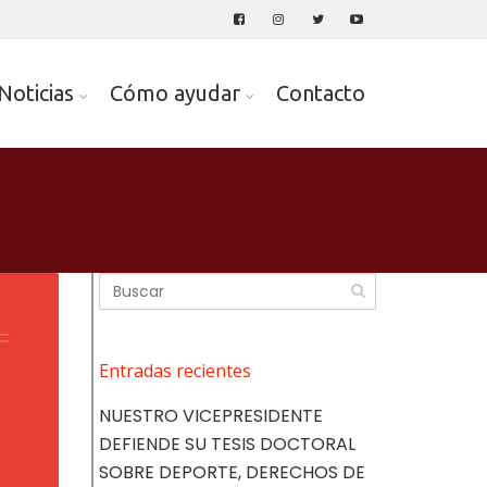
Noticias
Cómo ayudar
Contacto
Entradas recientes
NUESTRO VICEPRESIDENTE
DEFIENDE SU TESIS DOCTORAL
SOBRE DEPORTE, DERECHOS DE