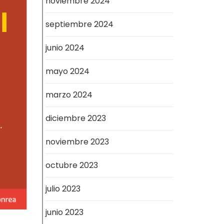
noviembre 2024
septiembre 2024
junio 2024
mayo 2024
marzo 2024
diciembre 2023
noviembre 2023
octubre 2023
julio 2023
junio 2023