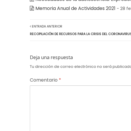
Memoria Anual de Actividades 2021
- 28 f
ENTRADA ANTERIOR
RECOPILACIÓN DE RECURSOS PARA LA CRISIS DEL CORONAVIRUS
Deja una respuesta
Tu dirección de correo electrónico no será publicad
Comentario
*