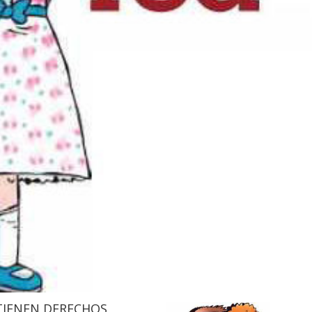
TIENEN DERECHOS