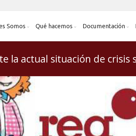
es Somos
Qué hacemos
Documentación
la actual situación de crisis s