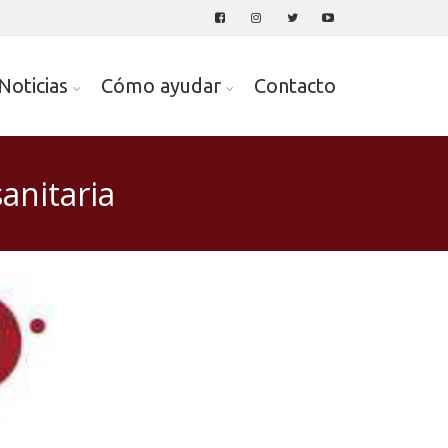
Noticias
Cómo ayudar
Contacto
anitaria