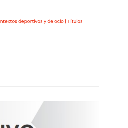
textos deportivos y de ocio | Títulos