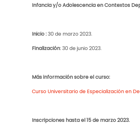
Infancia y/o Adolescencia en Contextos Dep
Inicio :
30 de marzo 2023.
Finalización
: 30 de junio 2023.
Más información sobre el curso:
Curso Universitario de Especialización en 
Inscripciones hasta el 15 de marzo 2023.