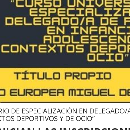
RIO DE ESPECIALIZACIÓN EN DELEGADO/
TOS DEPORTIVOS Y DE OCIO”