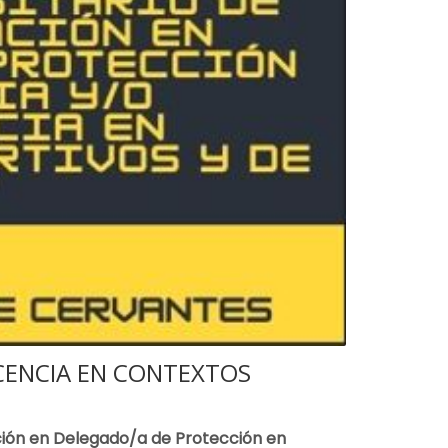
SCENCIA EN CONTEXTOS
ación en Delegado/a de Protección en