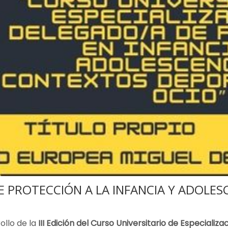
DE PROTECCIÓN A LA INFANCIA Y ADOLE
ollo de la
III Edición del
Curso Universitario de Especializ