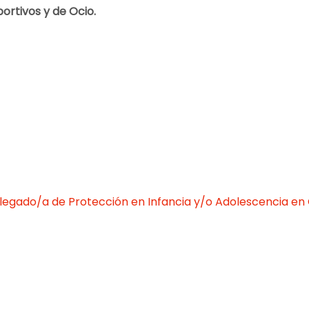
ortivos y de Ocio.
Delegado/a de Protección en Infancia y/o Adolescencia e