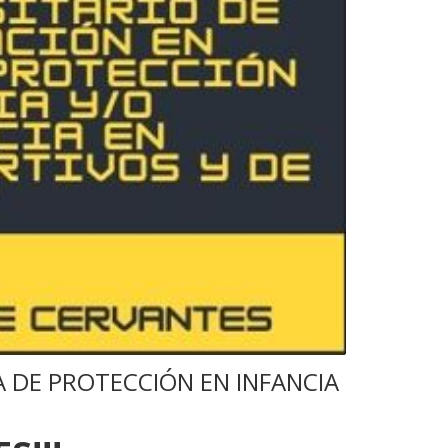
A DE PROTECCIÓN EN INFANCIA