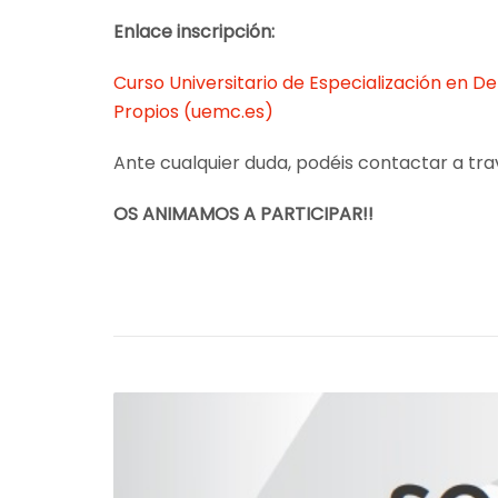
Enlace inscripción:
Curso Universitario de Especialización en D
Propios (uemc.es)
Ante cualquier duda, podéis contactar a tr
OS ANIMAMOS A PARTICIPAR!!