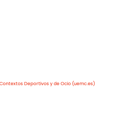
n Contextos Deportivos y de Ocio (uemc.es)