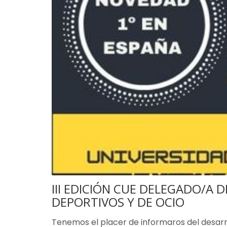
III EDICIÓN CUE DELEGADO/A 
DEPORTIVOS Y DE OCIO
Tenemos el placer de informaros del desarr