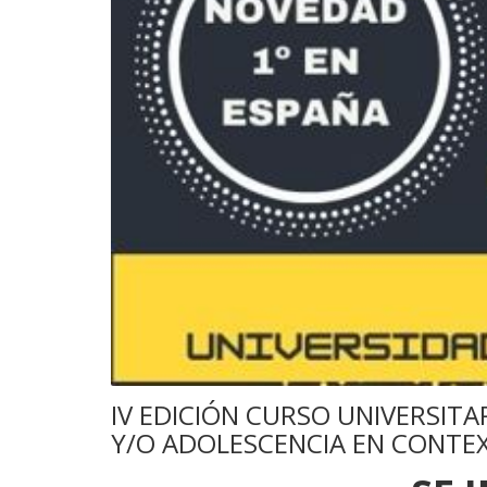
IV EDICIÓN CURSO UNIVERSITA
Y/O ADOLESCENCIA EN CONTEX