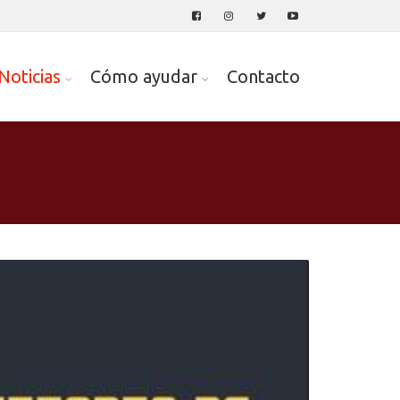
Noticias
Cómo ayudar
Contacto