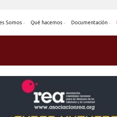
es Somos
Qué hacemos
Documentación