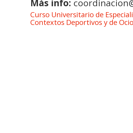
Más info:
coordinacion@
Curso Universitario de Especial
Contextos Deportivos y de Ocio